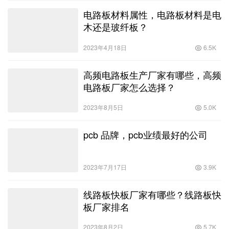
电路板材料属性，电路板材料是电
木还是玻纤板？
2023年4月18日
6.5K
高频电路板生产厂家有哪些，高频
电路板厂家怎么选择？
2023年8月5日
5.0K
pcb 品牌，pcb业绩最好的公司
2023年7月17日
3.9K
线路板快板厂家有哪些？线路板快
板厂家排名
2023年8月2日
5.7K