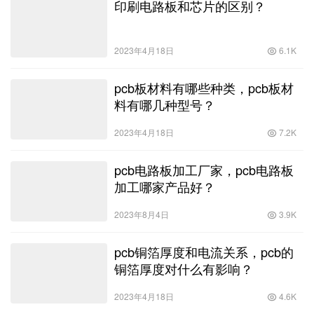
印刷电路板和芯片的区别？
2023年4月18日
6.1K
pcb板材料有哪些种类，pcb板材
料有哪几种型号？
2023年4月18日
7.2K
pcb电路板加工厂家，pcb电路板
加工哪家产品好？
2023年8月4日
3.9K
pcb铜箔厚度和电流关系，pcb的
铜箔厚度对什么有影响？
2023年4月18日
4.6K