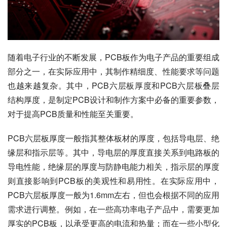
随着电子行业的不断发展，PCB板作为电子产品的重要组成
部分之一，在实际应用中，其制作精细度、性能要求等问题
也越来越复杂。其中，PCB六层板厚度和PCB六层板叠层
结构厚度，是制定PCB设计和制作方案中必备的重要参数，
对于提高PCB质量和性能至关重要。
PCB六层板厚度一般指其整体板材的厚度，包括导电层、绝
缘层和指示层等。其中，导电层的厚度直接关系到电路板的
导电性能，绝缘层的厚度与防静电能力相关，指示层的厚度
则直接影响到PCB板的美观性和易用性。在实际应用中，
PCB六层板厚度一般为1.6mm左右，但也会根据不同的应用
需求进行调整。例如，在一些高功率电子产品中，需要更加
厚实的PCB板，以承受更高的电流和热量；而在一些小型化