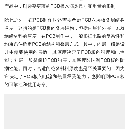
产品中，则需要更薄的PCB板来满足尺寸和重量的限制。
除此之外，在PCB制作时还需要考虑PCB六层板叠层结构
厚度。这指的是PCB板的叠层结构，包括内层和外层，以及
绝缘材料的厚度。在PCB制作中，一般根据电路的复杂性和
约束条件确定PCB的结构和叠层方式。其中，内层一般是设
计中需要使用的层数，其厚度决定了PCB板的强度和电性
能；外层一般是保护PCB的层，其厚度影响到PCB板的防
潮性能。同时，合适的绝缘材料厚度也是至关重要的，因为
它决定了PCB板的电流和热量承受能力，也影响到PCB板
的可靠性和使用寿命。