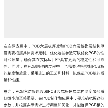
在实际应用中，PCB六层板厚度和PCB六层板叠层结构厚
度需要根据具体需求定制。优化这些参数可以优化PCB的性
能和质量，确保其在实际应用中具有更高的稳定性和可靠
性。同时，在PCB制作的过程中，也需要严格控制PCB板
的精度和质量，采用先进的工艺和材料，以保证PCB板的质
量和性能。
总之，PCB六层板厚度和PCB六层板叠层结构厚度虽然看
似微小却至关重要。在PCB制作和应用中，要准确把握这些
参数，并根据实际需求进行调整和优化，才能确保PCB板的