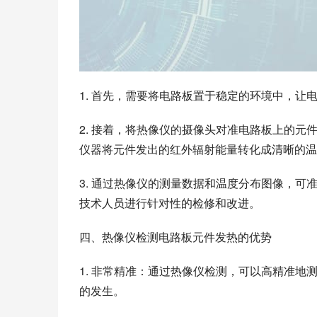
1. 首先，需要将电路板置于稳定的环境中，
2. 接着，将热像仪的摄像头对准电路板上的
仪器将元件发出的红外辐射能量转化成清晰的温
3. 通过热像仪的测量数据和温度分布图像，
技术人员进行针对性的检修和改进。
四、热像仪检测电路板元件发热的优势
1. 非常精准：通过热像仪检测，可以高精准
的发生。