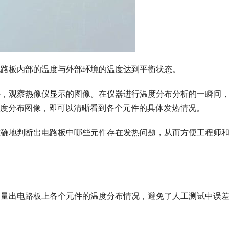
让电路板内部的温度与外部环境的温度达到平衡状态。
元件，观察热像仪显示的图像。在仪器进行温度分布分析的一瞬间
度分布图像，即可以清晰看到各个元件的具体发热情况。
可准确地判断出电路板中哪些元件存在发热问题，从而方便工程师
地测量出电路板上各个元件的温度分布情况，避免了人工测试中误