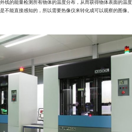
外线的能量检测所有物体的温度分布，从而获得物体表面的温度
是不能直接感知的，所以需要热像仪来转化成可以观察的图像。