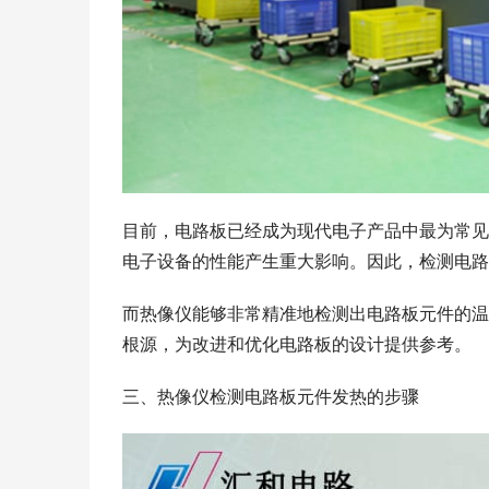
目前，电路板已经成为现代电子产品中最为常见
电子设备的性能产生重大影响。因此，检测电路
而热像仪能够非常精准地检测出电路板元件的温
根源，为改进和优化电路板的设计提供参考。
三、热像仪检测电路板元件发热的步骤