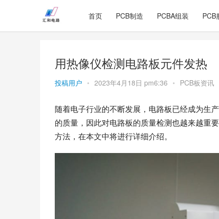
首页
PCB制造
PCBA组装
PCB
用热像仪检测电路板元件发热
投稿用户
•
2023年4月18日 pm6:36
•
PCB板资讯
随着电子行业的不断发展，电路板已经成为生产
的质量，因此对电路板的质量检测也越来越重要
方法，在本文中将进行详细介绍。