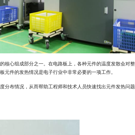
的核心组成部分之一。在电路板上，各种元件的温度发散会对整
板元件的发热情况是电子行业中非常必要的一项工作。
度分布情况，从而帮助工程师和技术人员快速找出元件发热问题