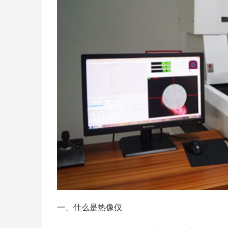
一、什么是热像仪