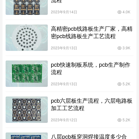
2023年9月14日
4.0K
高精密pcb线路板生产厂家，高精
密pcb线路板生产工艺流程
2023年9月13日
3.9K
pcb快速制板系统，pcb生产制作
流程
2023年9月13日
5.2K
pcb六层板生产流程，六层电路板
加工工艺流程
2023年9月12日
5.2K
八层pcb板穿洞焊接温度多少合