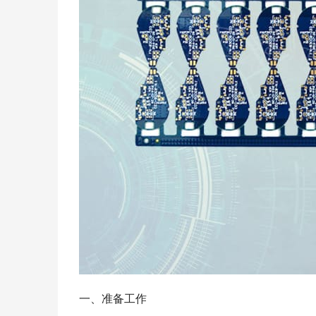
一、准备工作