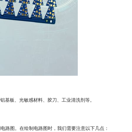
。
材：铝基板、光敏感材料、胶刀、工业清洗剂等。
制电路图。在绘制电路图时，我们需要注意以下几点：