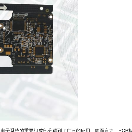
为电子系统的重要组成部分得到了广泛的应用。简而言之，PCB