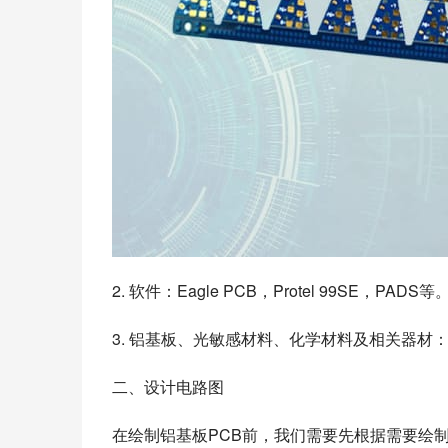
2. 软件：Eagle PCB，Protel 99SE，PADS等
3. 铝基板、光敏感材料、化学材料及相关器
二、设计电路图
在绘制铝基板PCB前，我们需要先根据需要绘