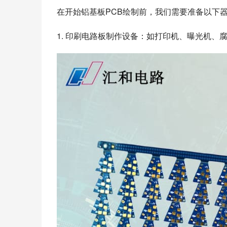
在开始铝基板PCB绘制前，我们需要准备以下
1. 印刷电路板制作设备：如打印机、曝光机、