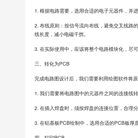
1. 根据电路需要，选用合适的电子元器件，并
2. 布线原则：按信号流向布线，避免交叉线
线长度，减小电磁干扰。
3. 在实际使用中，应该将整个电路模块化，尽
三、转化为PCB
完成电路图设计后，我们需要利用绘图软件将原
1. 我们需要将电路图中的元器件之间的连接
2. 在插入焊盘时，须按焊盘的连接位置，合理
3. 在铝基板PCB绘制中，选用合适的PCB板
四、打印PCB