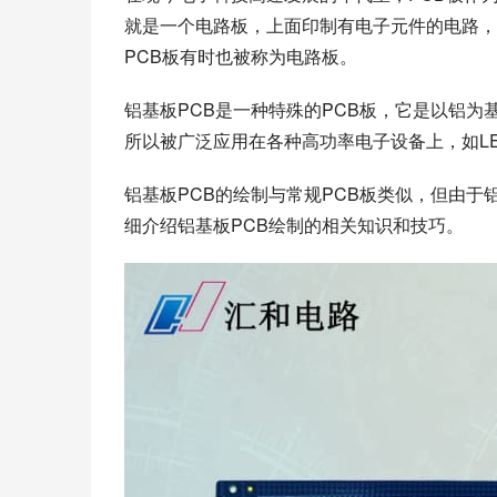
就是一个电路板，上面印制有电子元件的电路，
PCB板有时也被称为电路板。
铝基板PCB是一种特殊的PCB板，它是以铝为
所以被广泛应用在各种高功率电子设备上，如L
铝基板PCB的绘制与常规PCB板类似，但由
细介绍铝基板PCB绘制的相关知识和技巧。