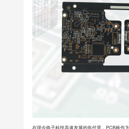
在现今电子科技高速发展的年代里，PCB板作