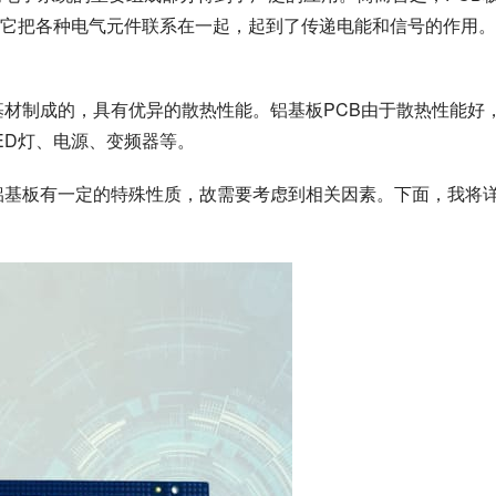
它把各种电气元件联系在一起，起到了传递电能和信号的作用。
基材制成的，具有优异的散热性能。铝基板PCB由于散热性能好
ED灯、电源、变频器等。
于铝基板有一定的特殊性质，故需要考虑到相关因素。下面，我将