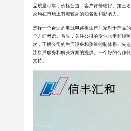
品质量可靠，价格公道，客户评价较好。第三名
家均在市场上有着较高的知名度和影响力。
选择一个合适的电源电路板生产厂家对于产品的
个方面考虑。首先，关注公司的专业水平和经验
次，了解公司的生产设备和质量控制体系。先进
注售后服务和解决方案的提供。一个好的合作伙
支持。