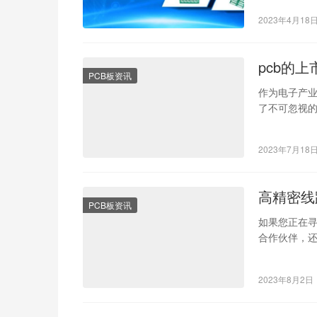
2023年4月18
pcb的
PCB板资讯
作为电子产业链
了不可忽视的
的发…
2023年7月18
高精密线
PCB板资讯
如果您正在
合作伙伴，还
今快速发展
2023年8月2日