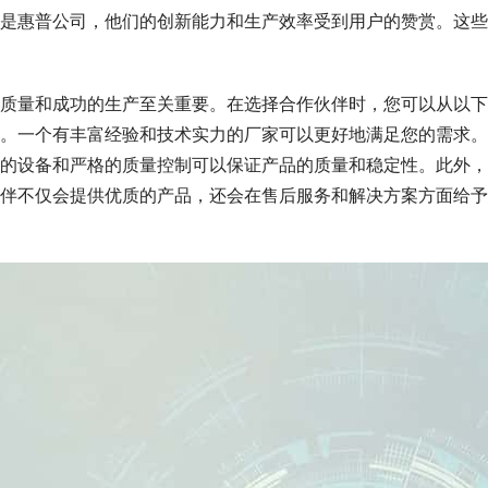
是惠普公司，他们的创新能力和生产效率受到用户的赞赏。这些
质量和成功的生产至关重要。在选择合作伙伴时，您可以从以下
。一个有丰富经验和技术实力的厂家可以更好地满足您的需求。
的设备和严格的质量控制可以保证产品的质量和稳定性。此外，
伴不仅会提供优质的产品，还会在售后服务和解决方案方面给予