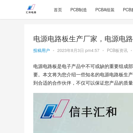
首页
PCB制造
PCBA组装
PCB
电源电路板生产厂家，电源电路
投稿用户
•
2023年8月3日 pm4:57
•
PCB板资讯
•
电源电路板是电子产品中不可或缺的重要组成部
要。本文将为您介绍一些知名的电源电路板生产
到合适的合作伙伴，不仅可以保证您产品的质量