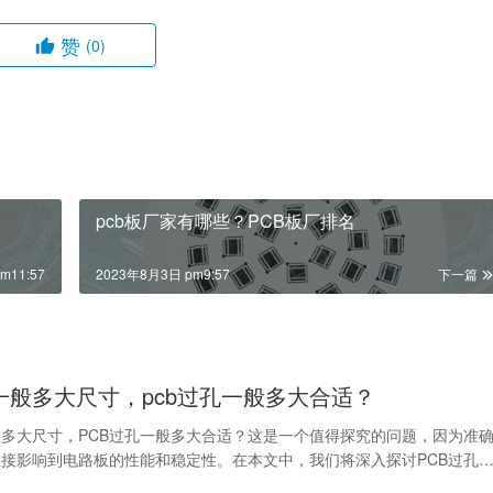
赞
(0)
pcb板厂家有哪些？PCB板厂排名
m11:57
2023年8月3日 pm9:57
下一篇
孔一般多大尺寸，pcb过孔一般多大合适？
般多大尺寸，PCB过孔一般多大合适？这是一个值得探究的问题，因为准
接影响到电路板的性能和稳定性。在本文中，我们将深入探讨PCB过孔
适性的因素。…