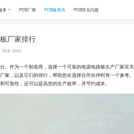
服务
PCB厂商
PCB板资讯
PCB常见问题
板厂家排行
阅读 3940
分。作为一个制造商，选择一个可靠的电源电路板生产厂家至关
厂家，以及它们的排行，帮助您在选择合作伙伴时有一个参考。
和可靠性，还可以提高您的生产效率，并节约成本。