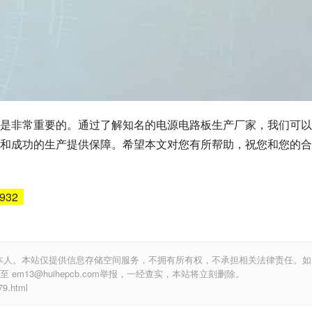
是非常重要的。通过了解知名的电源电路板生产厂家，我们可以
和成功的生产提供保障。希望本文对您有所帮助，祝您和您的合
6932
本人。本站仅提供信息存储空间服务，不拥有所有权，不承担相关法律责任。如
m13@huihepcb.com举报，一经查实，本站将立刻删除。
.html