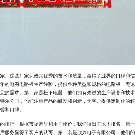
家。这些厂家凭借其优秀的技术和质量，赢得了业界的口碑和信
年的电源电路板生产经验，提供各种类型和规格的电路板，无论
您的需求。第二家是松下电器，他们拥有先进的生产设备和技术
特尔公司，他们注重产品的研发和创新，为客户提供定制化的解
誉和口碑。
的排行。根据市场调研和用户评价，我们得出了以下排名。第一
后服务赢得了客户的认可。第二名是欣兴电子有限公司，他们的