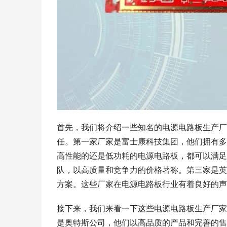
首先，我们将介绍一些知名的电源电路板生产厂
任。第一家厂家是富士康科技集团，他们拥有多
高性能的还是低功耗的电源电路板，都可以满足
队，以高质量和竞争力的价格著称。第三家是英
方案。这些厂家在电源电路板行业有着良好的声
接下来，我们来看一下这些电源电路板生产厂家
是奥特斯公司，他们以高品质的产品和完善的售