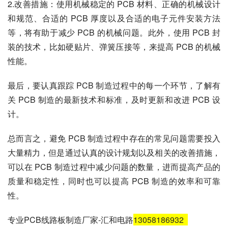
2.改善措施：使用机械稳定的 PCB 材料、正确的机械设计
和规范、合适的 PCB 厚度以及合适的电子元件安装方法
等，将有助于减少 PCB 的机械问题。此外，使用 PCB 封
装的技术，比如硬贴片、弹簧压接等，来提高 PCB 的机械
性能。
最后，要认真跟踪 PCB 制造过程中的每一个环节，了解有
关 PCB 制造的最新技术和标准，及时更新和改进 PCB 设
计。
总而言之，避免 PCB 制造过程中存在的常见问题需要投入
大量精力，但是通过认真的设计规划以及相关的改善措施，
可以在 PCB 制造过程中减少问题的数量，进而提高产品的
质量和稳定性，同时也可以提高 PCB 制造的效率和可靠
性。
专业PCB线路板制造厂家-汇和电路
13058186932