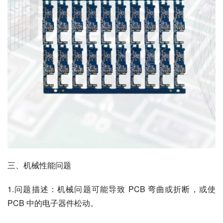
三、机械性能问题
1.问题描述：机械问题可能导致 PCB 弯曲或折断，或使 
PCB 中的电子器件松动。