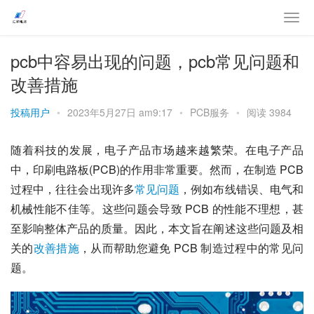
pcb中容易出现的问题，pcb常见问题和
改善措施
投稿用户
•
2023年5月27日 am9:17
•
PCB服务
•
阅读 3984
随着科技的发展，电子产品市场越来越繁荣。在电子产品
中，印刷电路板(PCB)的作用非常重要。然而，在制造 PCB 
过程中，往往会出现许多
常见
问题
，例如布线错误、电气和
机械性能不佳等。这些问题会导致 PCB 的性能不理想，甚
至影响整体产品的质量。因此，本文旨在阐述这些问题及相
关的
改善
措施
，从而帮助您避免 PCB 制造过程中的常见问
题。