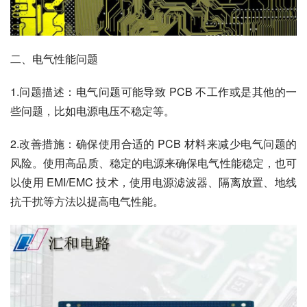
二、电气性能问题
1.问题描述：电气问题可能导致 PCB 不工作或是其他的一
些问题，比如电源电压不稳定等。
2.改善措施：确保使用合适的 PCB 材料来减少电气问题的
风险。使用高品质、稳定的电源来确保电气性能稳定，也可
以使用 EMI/EMC 技术，使用电源滤波器、隔离放置、地线
抗干扰等方法以提高电气性能。