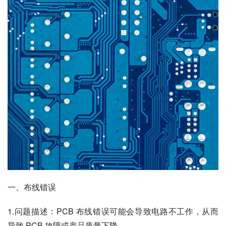
一、布线错误
1.问题描述：PCB 布线错误可能会导致电路不工作，从而
导致 PCB 故障或产品质量下降。