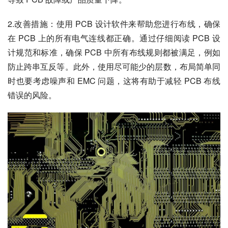
2.改善措施：使用 PCB 设计软件来帮助您进行布线，确保
在 PCB 上的所有电气连线都正确。通过仔细阅读 PCB 设
计规范和标准，确保 PCB 中所有布线规则都被满足，例如
防止跨串互反等。此外，使用尽可能少的层数，布局简单同
时也要考虑噪声和 EMC 问题，这将有助于减轻 PCB 布线
错误的风险。