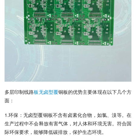
多层印制线路
板无卤型覆
铜板的优势主要体现在以下几个方
面：
1.环保：无卤型覆铜板不含有卤素化合物，如氯、溴等。在
生产过程中不会释放有害气体，对人体和环境无害。符合国
际环保要求，能够降低碳排放，保护生态环境。