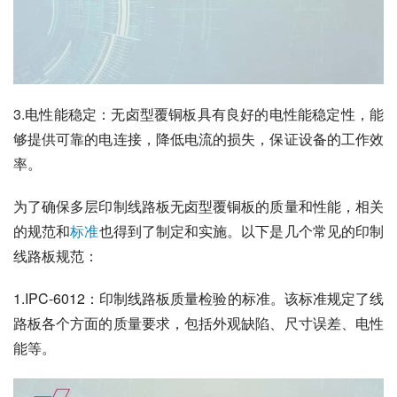
3.电性能稳定：无卤型覆铜板具有良好的电性能稳定性，能
够提供可靠的电连接，降低电流的损失，保证设备的工作效
率。
为了确保多层印制线路板无卤型覆铜板的质量和性能，相关
的规范和
标准
也得到了制定和实施。以下是几个常见的印制
线路板规范：
1.IPC-6012：印制线路板质量检验的标准。该标准规定了线
路板各个方面的质量要求，包括外观缺陷、尺寸误差、电性
能等。