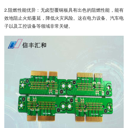
2.阻燃性能优异：无卤型覆铜板具有出色的阻燃性能，能有
效地阻止火焰蔓延，降低火灾风险。这在电力设备、汽车电
子以及工控设备等领域非常关键。