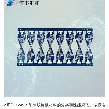
2.IEC61249：印制线路板材料的分类和性能规范。该标准