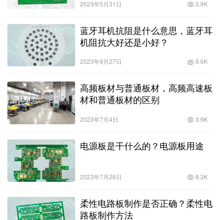
2023年5月31日
3.9K
蓝牙耳机抗阻是什么意思，蓝牙耳
机阻抗大好还是小好？
2023年9月27日
9.6K
高频板材与普通板材，高频高速板
材和普通板材的区别
2023年7月4日
3.9K
电源板是干什么的？电源板用途
2023年7月28日
8.3K
柔性电路板制作是否正确？柔性电
路板制作方法