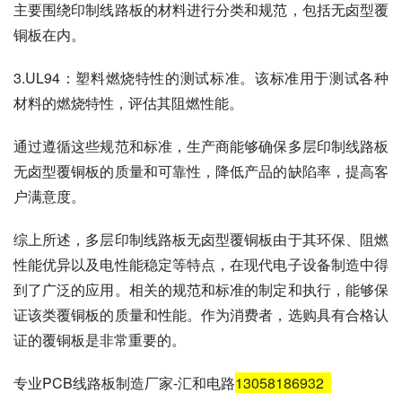
主要围绕印制线路板的材料进行分类和规范，包括无卤型覆
铜板在内。
3.UL94：塑料燃烧特性的测试标准。该标准用于测试各种
材料的燃烧特性，评估其阻燃性能。
通过遵循这些规范和标准，生产商能够确保多层印制线路板
无卤型覆铜板的质量和可靠性，降低产品的缺陷率，提高客
户满意度。
综上所述，多层印制线路板无卤型覆铜板由于其环保、阻燃
性能优异以及电性能稳定等特点，在现代电子设备制造中得
到了广泛的应用。相关的规范和标准的制定和执行，能够保
证该类覆铜板的质量和性能。作为消费者，选购具有合格认
证的覆铜板是非常重要的。
专业PCB线路板制造厂家-汇和电路
13058186932