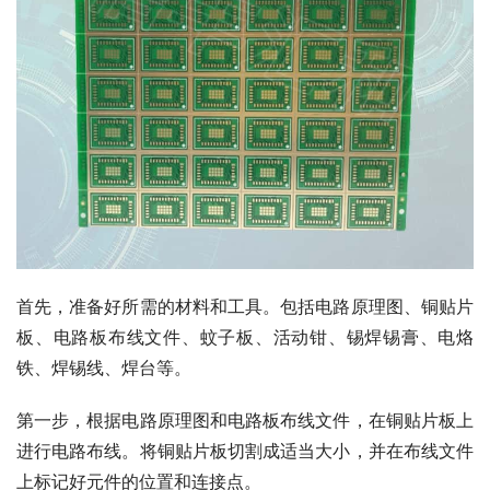
首先，准备好所需的材料和工具。包括电路原理图、铜贴片
板、电路板布线文件、蚊子板、活动钳、锡焊锡膏、电烙
铁、焊锡线、焊台等。
第一步，根据电路原理图和电路板布线文件，在铜贴片板上
进行电路布线。将铜贴片板切割成适当大小，并在布线文件
上标记好元件的位置和连接点。