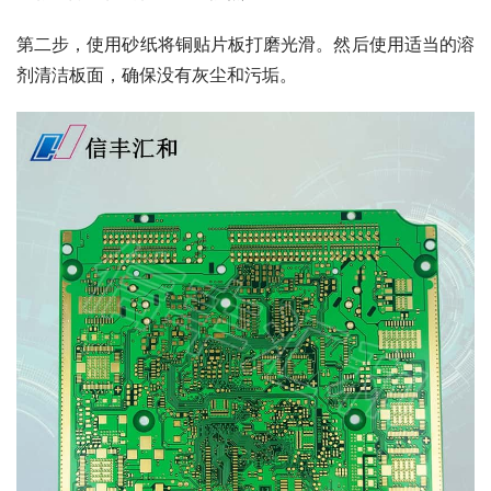
第二步，使用砂纸将铜贴片板打磨光滑。然后使用适当的溶
剂清洁板面，确保没有灰尘和污垢。