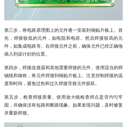
第三步，将电路原理图上的元件逐一安装到铜贴片板上。首
先，焊接较低的元件，如电阻和电容。然后焊接较高的元
件，如集成电路等。在焊接元件之前，确保元件已经正确地
插入到设计好的位置。
第四步，焊接连接器和其他需要焊接的元件。使用适当的焊
锡线和烙铁，将元件焊接到铜贴片板上。注意控制焊接的温
度和时间，避免过热和过久焊接导致元件损坏。
第五步，检查焊接质量。使用放大镜检查焊点是否均匀牢
固，并确保没有短路和断路现象。如果发现问题，及时修复
并重新焊接。