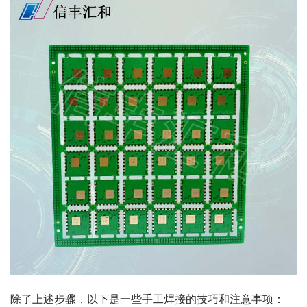
除了上述步骤，以下是一些手工焊接的技巧和注意事项：