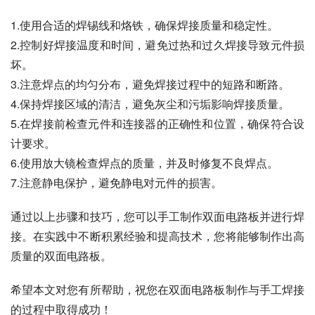
1.使用合适的焊锡线和烙铁，确保焊接质量和稳定性。
2.控制好焊接温度和时间，避免过热和过久焊接导致元件损
坏。
3.注意焊点的均匀分布，避免焊接过程中的短路和断路。
4.保持焊接区域的清洁，避免灰尘和污垢影响焊接质量。
5.在焊接前检查元件和连接器的正确性和位置，确保符合设
计要求。
6.使用放大镜检查焊点的质量，并及时修复不良焊点。
7.注意静电保护，避免静电对元件的损害。
通过以上步骤和技巧，您可以手工制作双面电路板并进行焊
接。在实践中不断积累经验和提高技术，您将能够制作出高
质量的双面电路板。
希望本文对您有所帮助，祝您在双面电路板制作与手工焊接
的过程中取得成功！