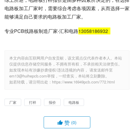
电路板加工厂家时，需要综合考虑各项因素，从而选择一家
能够满足自己要求的电路板加工厂家。
专业PCB线路板制造厂家-汇和电路
13058186932
本文内容由互联网用户自发贡献，该文观点仅代表作者本人。本站
仅提供信息存储空间服务，不拥有所有权，不承担相关法律责任。
如发现本站有涉嫌抄袭侵权/违法违规的内容， 请发送邮件至
em13@huihepcb.com举报，一经查实，本站将立刻删除。
如若转载，请注明出处：https://www.16949pcb.com/772.html
厂家
打样
报价
电路板
赞
(0)