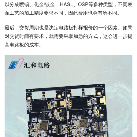
以分成喷锡、化金/镀金、HASL、OSP等多种类型，不同表
面工艺的加工精度要求不同，因此费用也会有所不同。
最后，交货周期也是决定电路板打样报价的一个因素。如果
对交货时间有要求，就需要采取加急的方式，这会进一步提
高电路板的成本。