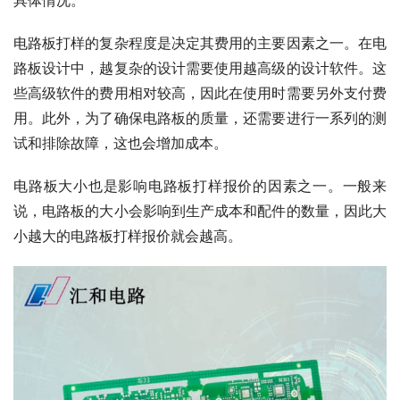
电路板打样的复杂程度是决定其费用的主要因素之一。在电
路板设计中，越复杂的设计需要使用越高级的设计软件。这
些高级软件的费用相对较高，因此在使用时需要另外支付费
用。此外，为了确保电路板的质量，还需要进行一系列的测
试和排除故障，这也会增加成本。
电路板大小也是影响电路板打样报价的因素之一。一般来
说，电路板的大小会影响到生产成本和配件的数量，因此大
小越大的电路板打样报价就会越高。