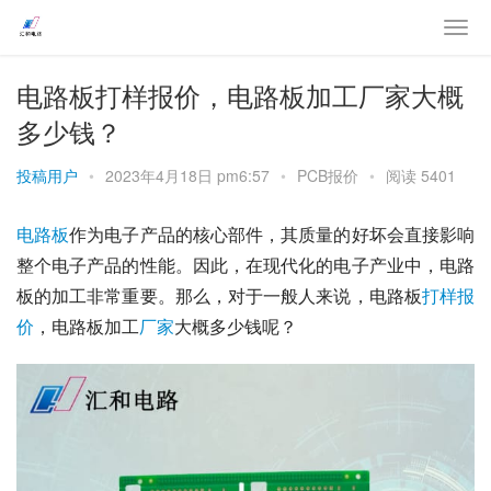
电路板打样报价，电路板加工厂家大概
多少钱？
投稿用户
•
2023年4月18日 pm6:57
•
PCB报价
•
阅读 5401
电路板
作为电子产品的核心部件，其质量的好坏会直接影响
整个电子产品的性能。因此，在现代化的电子产业中，电路
板的加工非常重要。那么，对于一般人来说，电路板
打样
报
价
，电路板加工
厂家
大概多少钱呢？