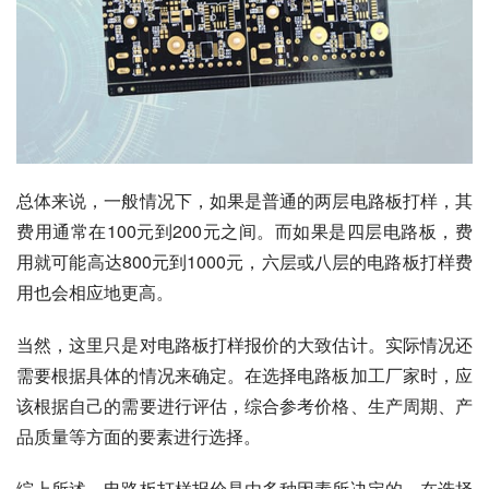
总体来说，一般情况下，如果是普通的两层电路板打样，其
费用通常在100元到200元之间。而如果是四层电路板，费
用就可能高达800元到1000元，六层或八层的电路板打样费
用也会相应地更高。
当然，这里只是对电路板打样报价的大致估计。实际情况还
需要根据具体的情况来确定。在选择电路板加工厂家时，应
该根据自己的需要进行评估，综合参考价格、生产周期、产
品质量等方面的要素进行选择。
综上所述，电路板打样报价是由多种因素所决定的，在选择