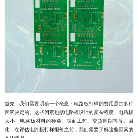
首先，我们需要明确一个概念：电路板打样的费用是由多种
因素决定的。这些因素包括电路板设计的复杂程度、电路板
大小、电路板材料的种类、表面工艺、交货周期等等。因
此，在评估电路板打样报价之前，我们需要了解这些因素的
具体情况。