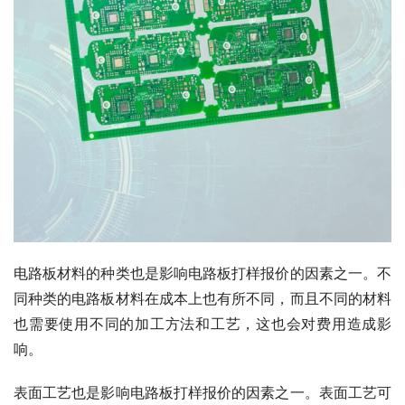
电路板材料的种类也是影响电路板打样报价的因素之一。不
同种类的电路板材料在成本上也有所不同，而且不同的材料
也需要使用不同的加工方法和工艺，这也会对费用造成影
响。
表面工艺也是影响电路板打样报价的因素之一。表面工艺可