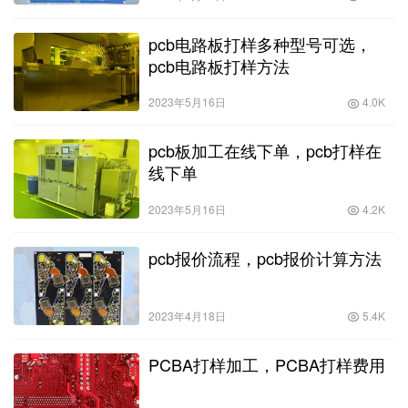
pcb电路板打样多种型号可选，
pcb电路板打样方法
2023年5月16日
4.0K
pcb板加工在线下单，pcb打样在
线下单
2023年5月16日
4.2K
pcb报价流程，pcb报价计算方法
2023年4月18日
5.4K
PCBA打样加工，PCBA打样费用