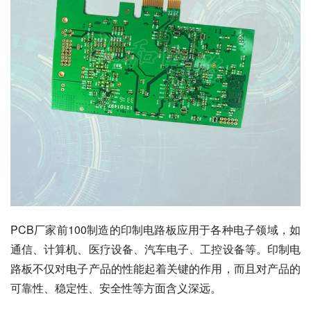
PCB厂家前100制造的印制电路板应用于各种电子领域，如
通信、计算机、医疗设备、汽车电子、工控设备等。印制电
路板不仅对电子产品的性能起着关键的作用，而且对产品的
可靠性、稳定性、安全性等方面含义深远。