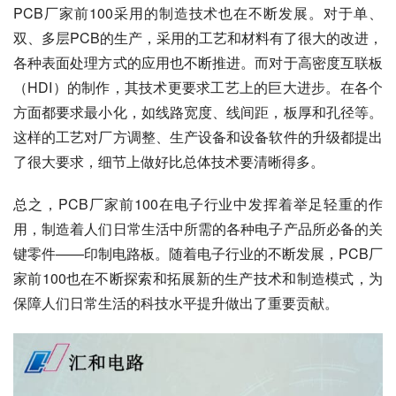
PCB厂家前100采用的制造技术也在不断发展。对于单、
双、多层PCB的生产，采用的工艺和材料有了很大的改进，
各种表面处理方式的应用也不断推进。而对于高密度互联板
（HDI）的制作，其技术更要求工艺上的巨大进步。在各个
方面都要求最小化，如线路宽度、线间距，板厚和孔径等。
这样的工艺对厂方调整、生产设备和设备软件的升级都提出
了很大要求，细节上做好比总体技术要清晰得多。
总之，PCB厂家前100在电子行业中发挥着举足轻重的作
用，制造着人们日常生活中所需的各种电子产品所必备的关
键零件——印制电路板。随着电子行业的不断发展，PCB厂
家前100也在不断探索和拓展新的生产技术和制造模式，为
保障人们日常生活的科技水平提升做出了重要贡献。