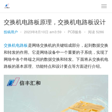
交换机电路板原理，交换机电路板设计
投稿用户
•
2023年8月10日 am3:59
•
PCB服务
•
阅读 5286
交换机
电路板
是网络交换机的关键组成部分，起到数据交换
和转发的作用。它是网络设备中一个重要的子系统，实现了
网络中各个终端之间的数据交换和转发。下面将从交换机电
路板的基本原理、功能特点和设计要点等方面进行介绍。