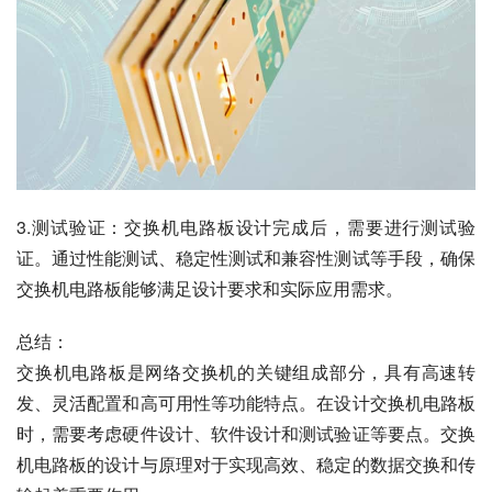
3.测试验证：交换机电路板设计完成后，需要进行测试验
证。通过性能测试、稳定性测试和兼容性测试等手段，确保
交换机电路板能够满足设计要求和实际应用需求。
总结：
交换机电路板是网络交换机的关键组成部分，具有高速转
发、灵活配置和高可用性等功能特点。在设计交换机电路板
时，需要考虑硬件设计、软件设计和测试验证等要点。交换
机电路板的设计与原理对于实现高效、稳定的数据交换和传