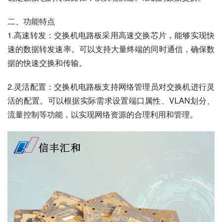
二、功能特点
1.高速转发：交换机电路板采用高速交换芯片，能够实现快
速的数据转发速率。可以支持大量终端的同时通信，确保数
据的快速交换和传输。
2.灵活配置：交换机电路板支持网络管理员对交换机进行灵
活的配置。可以根据实际需求设置端口属性、VLAN划分、
流量控制等功能，以实现网络资源的合理利用和管理。