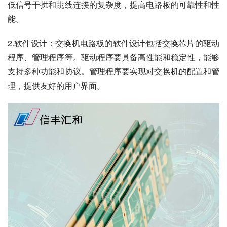
低信号干扰和跳线连接的复杂度，提高电路板的可靠性和性
能。
2.软件设计：交换机电路板的软件设计包括交换芯片的驱动
程序、管理程序等。驱动程序要具备高性能和稳定性，能够
支持多种功能和协议。管理程序要实现对交换机的配置和管
理，提供友好的用户界面。