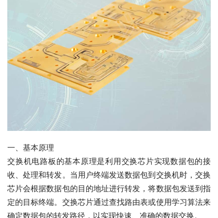
一、基本原理
交换机电路板的基本原理是利用交换芯片实现数据包的接
收、处理和转发。当用户终端发送数据包到交换机时，交换
芯片会根据数据包的目的地址进行转发，将数据包发送到指
定的目标终端。交换芯片通过查找路由表或使用学习算法来
确定数据包的转发路径，以实现快速、准确的数据交换。