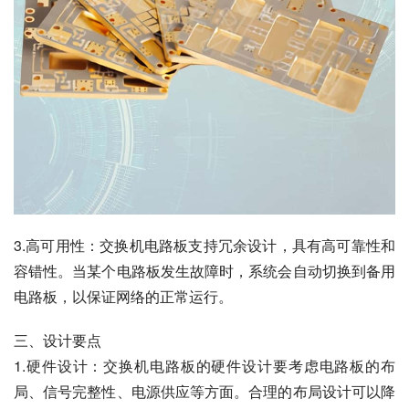
3.高可用性：交换机电路板支持冗余设计，具有高可靠性和
容错性。当某个电路板发生故障时，系统会自动切换到备用
电路板，以保证网络的正常运行。
三、设计要点
1.硬件设计：交换机电路板的硬件设计要考虑电路板的布
局、信号完整性、电源供应等方面。合理的布局设计可以降