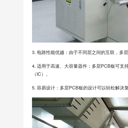
3. 电路性能优越：由于不同层之间的互联，多
4. 适用于高速、大容量器件：多层PCB板可
（IC）。
5. 容易设计：多层PCB板的设计可以轻松解