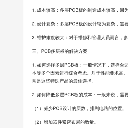
1. 成本较高：多层PCB板的制造成本较高，
2. 设计复杂：多层PCB板的设计较为复杂，
3. 维护难度较大：对于维修和管理人员而言，
三、PCB多层板的解决方案
1. 如何选择多层PCB板：一般情况下，选择
本等多个因素进行综合考虑。对于性能要求高、
常是这些特殊产品的最佳选择。
2. 如何降低多层PCB板的成本：一般来说，
（1）减少PCB设计的层数，排列电路的位置。
（2）增加器件紧密布局的数量。