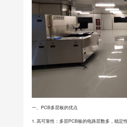
一、PCB多层板的优点
1. 高可靠性：多层PCB板的电路层数多，稳