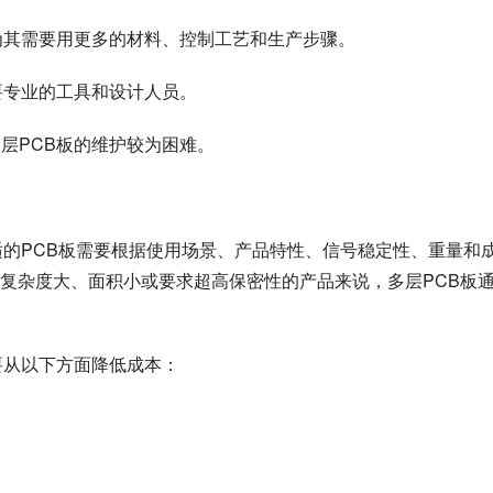
因为其需要用更多的材料、控制工艺和生产步骤。
需要专业的工具和设计人员。
多层PCB板的维护较为困难。
合适的PCB板需要根据使用场景、产品特性、信号稳定性、重量和
复杂度大、面积小或要求超高保密性的产品来说，多层PCB板
需要从以下方面降低成本：