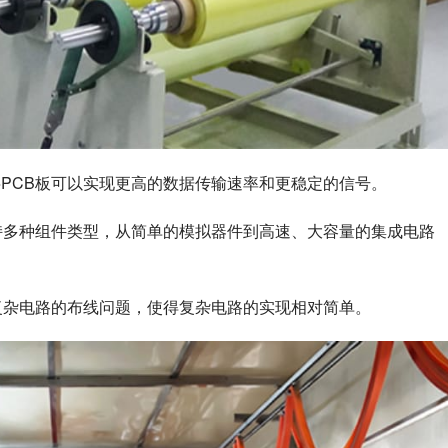
层PCB板可以实现更高的数据传输速率和更稳定的信号。
支持多种组件类型，从简单的模拟器件到高速、大容量的集成电路
决复杂电路的布线问题，使得复杂电路的实现相对简单。