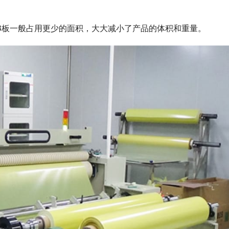
CB板一般占用更少的面积，大大减小了产品的体积和重量。