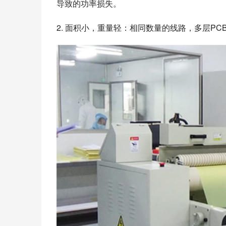
导致的功率损失。
2. 面积小，重量轻：相同数量的线路，多层P