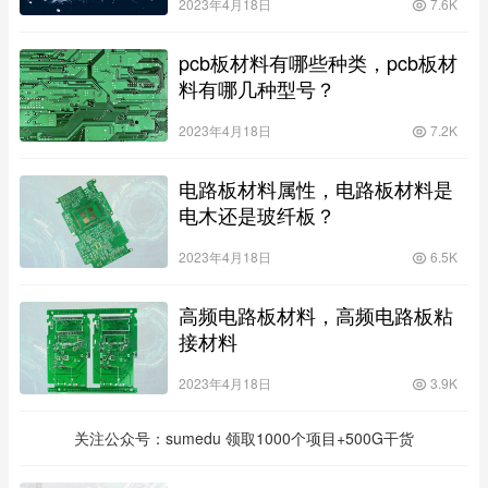
2023年4月18日
7.6K
pcb板材料有哪些种类，pcb板材
料有哪几种型号？
2023年4月18日
7.2K
电路板材料属性，电路板材料是
电木还是玻纤板？
2023年4月18日
6.5K
高频电路板材料，高频电路板粘
接材料
2023年4月18日
3.9K
关注公众号：sumedu 领取1000个项目+500G干货