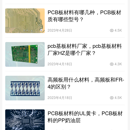
PCB板材料有哪几种，PCB板材
质有哪些型号？
2023年4月28日
4.5K
pcb基板材料厂家，pcb基板材料
厂家HZ是哪个厂家？
2023年4月18日
4.3K
高频板用什么材料，高频板和FR-
4的区别？
2023年4月18日
4.5K
PCB板材料的UL黄卡，PCB板材
料的PP奶油层