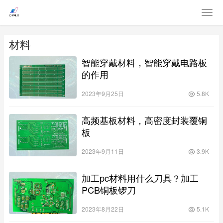
材料
智能穿戴材料，智能穿戴电路板
的作用
2023年9月25日
5.8K
高频基板材料，高密度封装覆铜
板
2023年9月11日
3.9K
加工pc材料用什么刀具？加工
PCB铜板锣刀
2023年8月22日
5.1K