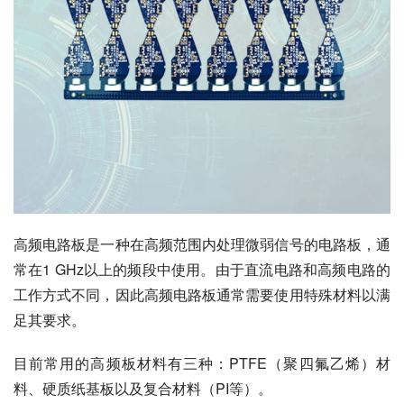
高频电路板是一种在高频范围内处理微弱信号的电路板，通
常在1 GHz以上的频段中使用。由于直流电路和高频电路的
工作方式不同，因此高频电路板通常需要使用特殊材料以满
足其要求。
目前常用的高频板材料有三种：PTFE（聚四氟乙烯）材
料、硬质纸基板以及复合材料（PI等）。