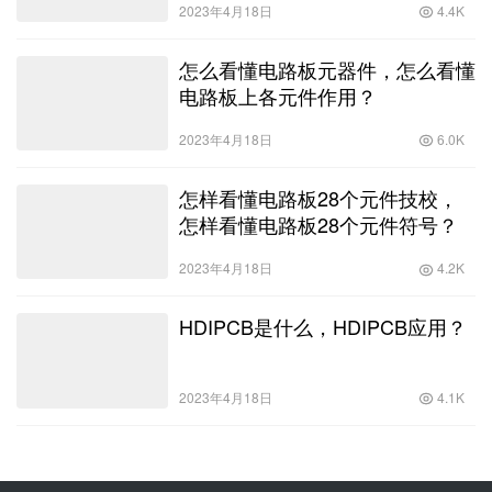
2023年4月18日
4.4K
怎么看懂电路板元器件，怎么看懂
电路板上各元件作用？
2023年4月18日
6.0K
怎样看懂电路板28个元件技校，
怎样看懂电路板28个元件符号？
2023年4月18日
4.2K
HDIPCB是什么，HDIPCB应用？
2023年4月18日
4.1K