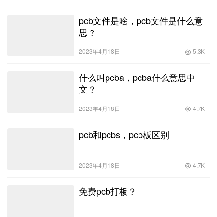
pcb文件是啥，pcb文件是什么意
思？
2023年4月18日
5.3K
什么叫pcba，pcba什么意思中
文？
2023年4月18日
4.7K
pcb和pcbs，pcb板区别
2023年4月18日
4.7K
免费pcb打板？