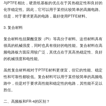
与PTFE相比，硬质纸基板的优点在于其热稳定性和良好的
化学稳定性。因此，它可以用于某些比较简单的高频电路。
但是，对于要求更高的电路，最好使用PTFE材料。
3. 复合材料
复合材料包括聚酰亚胺（PI）等高分子材料。这些材料具有
很高的机械强度，同时也具有很好的电性能。复合材料在高
频电路板方面应用较广泛，其优点在于其高热稳定性、良好
的机械强度和电性能。
虽然复合材料相对于PTFE材料更便宜，但它的性能、稳定
性和可靠性都较低。复合材料可以用于某些较简单的高频电
路中，但是对于要求高性能和稳定性的电路，其性能不足以
胜任。
二、高频板和FR-4的区别？