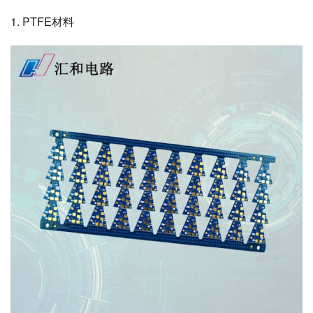
1. PTFE材料