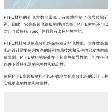
PTFE材料的介电常数非常低，有效地控制了信号传输延
迟。因此，它是高频电路板的理想选择。PTFE材料还可以
防止介质损耗（pec), 并且具有出色的热性能。
PTFE材料可以使高频电路保持稳定的电性能。大多数高频
电路设计需要使用复杂的阵列布局技术和元件内部发热的峰
值限制。PTFE材料的好处在于其高热传导性能，可在任何
条件下维持电器的完整性和稳定性。
使用PTFE高频板材料可以有效地简化高频电路的设计，并
实现更高的性能和可靠性。