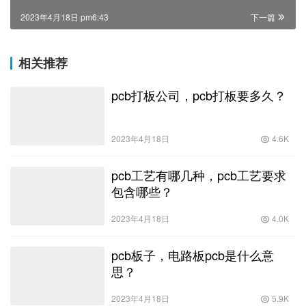
2023年4月18日 pm6:43
下一篇
相关推荐
pcb打板公司，pcb打板要多久？
2023年4月18日
4.6K
pcb工艺有哪几种，pcb工艺要求
包含哪些？
2023年4月18日
4.0K
pcb板子，电路板pcb是什么意
思？
2023年4月18日
5.9K