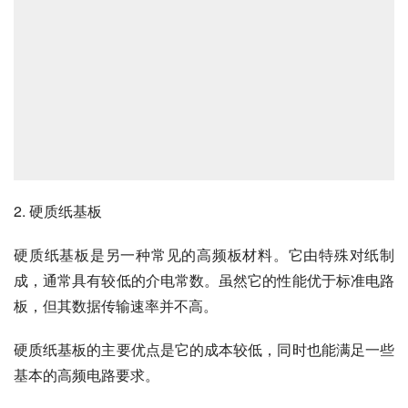
2. 硬质纸基板
硬质纸基板是另一种常见的高频板材料。它由特殊对纸制
成，通常具有较低的介电常数。虽然它的性能优于标准电路
板，但其数据传输速率并不高。
硬质纸基板的主要优点是它的成本较低，同时也能满足一些
基本的高频电路要求。