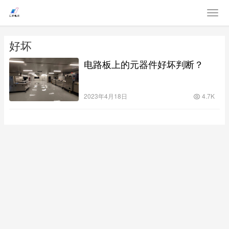
好坏
电路板上的元器件好坏判断？
2023年4月18日
4.7K