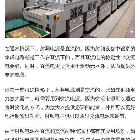
在通常情况下，射频电源是直流的。因为射频设备中很多的
集成电路都是工作在直流下的，而且直流电的稳定性比交流
电要好。同时，直流电更适合用于驱动元器件，从而提供必
要的能量。
但在一些特殊情形下，射频电源则是交流的。比如在射频电
力放大器中，就需要用到交流电源。因为交流电源可以通过
瞬时变化的方式，为放大器提供必要的能量，并且可以更好
地控制输出功率。射频电平也可以通过交流电源来调节。
由于射频电源在直流和交流两种情况下都有其应用场景，如
何将射频电源匹配到其他电路中，就成了一个非常重要的问