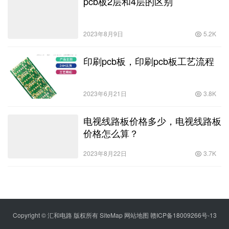
pcb板2层和4层的区别
2023年8月9日
5.2K
印刷pcb板，印刷pcb板工艺流程
2023年6月21日
3.8K
电视线路板价格多少，电视线路板
价格怎么算？
2023年8月22日
3.7K
Copyright © 汇和电路 版权所有
SiteMap
网站地图
赣ICP备18009266号-13