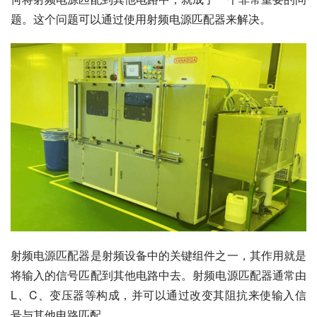
题。这个问题可以通过使用射频电源匹配器来解决。
射频电源匹配器是射频设备中的关键组件之一，其作用就是
将输入的信号匹配到其他电路中去。射频电源匹配器通常由
L、C、变压器等构成，并可以通过改变其阻抗来使输入信
号与其他电路匹配。