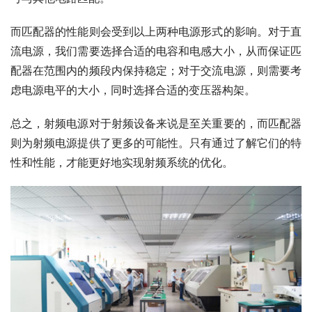
而匹配器的性能则会受到以上两种电源形式的影响。对于直
流电源，我们需要选择合适的电容和电感大小，从而保证匹
配器在范围内的频段内保持稳定；对于交流电源，则需要考
虑电源电平的大小，同时选择合适的变压器构架。
总之，射频电源对于射频设备来说是至关重要的，而匹配器
则为射频电源提供了更多的可能性。只有通过了解它们的特
性和性能，才能更好地实现射频系统的优化。