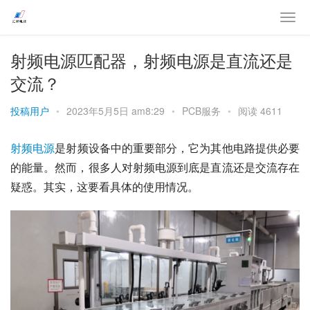
射频电源匹配器，射频电源是直流还是
交流？
投稿用户
•
2023年5月5日 am8:29
•
PCB服务
•
阅读 4611
射频
电源
是射频设备中的重要部分，它为其他电路提供必要
的能量。然而，很多人对射频电源到底是直流还是交流存在
疑惑。其实，这要看具体的使用情况。