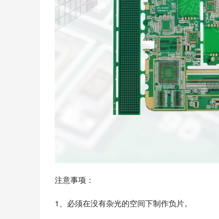
注意事项：
1、必须在没有杂光的空间下制作负片。