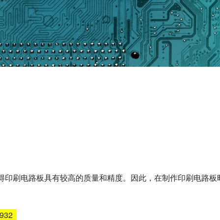
使得印刷电路板具有较高的质量和精度。因此，在制作印刷电路板
6932