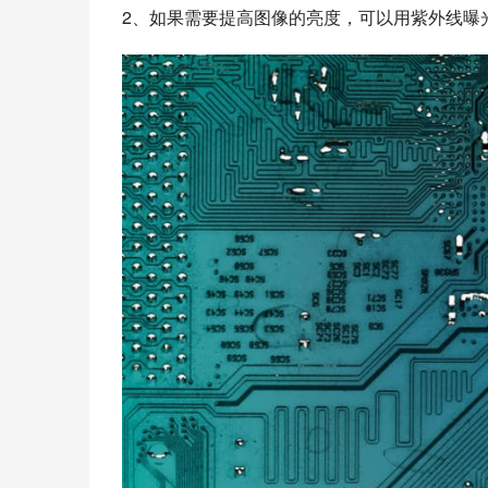
2、如果需要提高图像的亮度，可以用紫外线曝