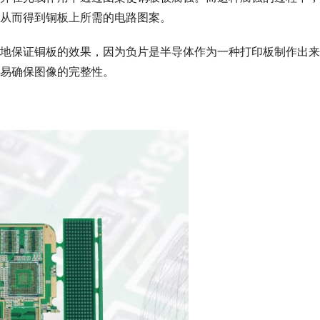
从而得到铜板上所需的电路图案。
地保证铜板的效果，因为负片是半导体作为一种打印板制作出来
易确保图像的完整性。