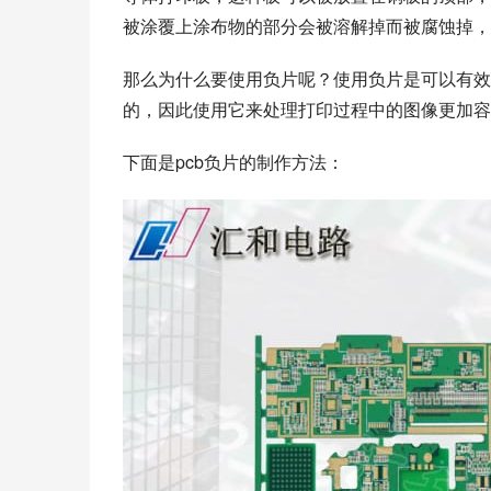
被涂覆上涂布物的部分会被溶解掉而被腐蚀掉，
那么为什么要使用负片呢？使用负片是可以有效
的，因此使用它来处理打印过程中的图像更加容
下面是pcb负片的制作方法：