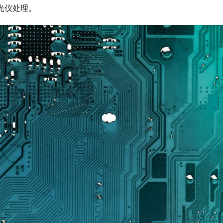
光仪处理。