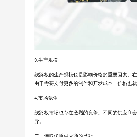
3.生产规模
线路板的生产规模也是影响价格的重要因素。在
由于需要支付更多的制作和开发成本，价格也就
4.市场竞争
线路板市场也存在激烈的竞争。不同的供应商会
异。
二、选取优质供应商的技巧