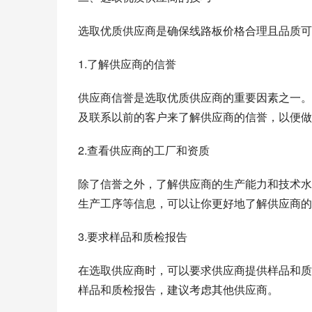
选取优质供应商是确保线路板价格合理且品质可
1.了解供应商的信誉
供应商信誉是选取优质供应商的重要因素之一。
及联系以前的客户来了解供应商的信誉，以便做
2.查看供应商的工厂和资质
除了信誉之外，了解供应商的生产能力和技术水
生产工序等信息，可以让你更好地了解供应商的
3.要求样品和质检报告
在选取供应商时，可以要求供应商提供样品和质
样品和质检报告，建议考虑其他供应商。