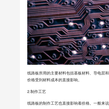
线路板所用的主要材料包括基板材料、导电层和
价格受到材料成本的直接影响。
2.制作工艺
线路板的制作工艺也直接影响着价格。一般来说