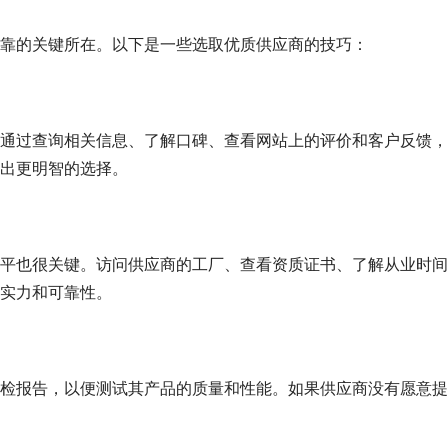
靠的关键所在。以下是一些选取优质供应商的技巧：
通过查询相关信息、了解口碑、查看网站上的评价和客户反馈，
出更明智的选择。
平也很关键。访问供应商的工厂、查看资质证书、了解从业时间
实力和可靠性。
检报告，以便测试其产品的质量和性能。如果供应商没有愿意提