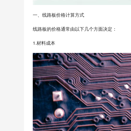
一、线路板价格计算方式
线路板的价格通常由以下几个方面决定：
1.材料成本