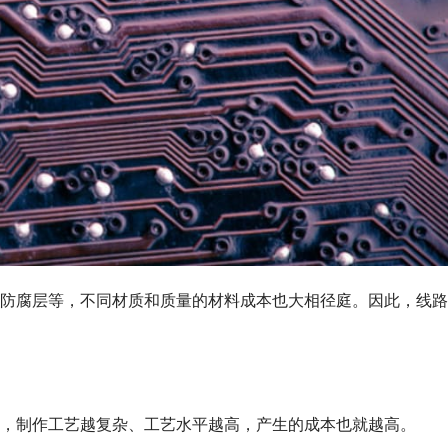
防腐层等，不同材质和质量的材料成本也大相径庭。因此，线路
，制作工艺越复杂、工艺水平越高，产生的成本也就越高。