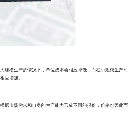
大规模生产的情况下，单位成本会相应降低，而在小规模生产时
相应增加。
根据市场需求和自身的生产能力形成不同的报价，价格也因此而