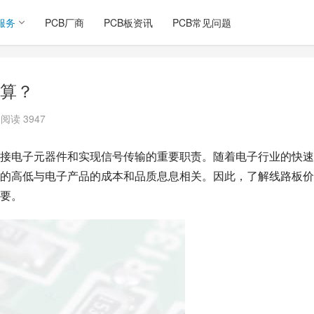
服务
PCB厂商
PCB板资讯
PCB常见问题
算？
阅读 3947
接电子元器件和实现信号传输的重要职责。随着电子行业的快速
的高低与电子产品的成本和品质息息相关。因此，了解线路板价
要。