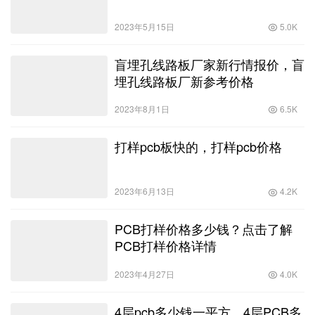
2023年5月15日
5.0K
盲埋孔线路板厂家新行情报价，盲
埋孔线路板厂新参考价格
2023年8月1日
6.5K
打样pcb板快的，打样pcb价格
2023年6月13日
4.2K
PCB打样价格多少钱？点击了解
PCB打样价格详情
2023年4月27日
4.0K
4层pcb多少钱一平方，4层PCB多