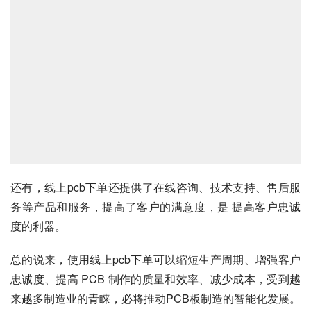
还有，线上pcb下单还提供了在线咨询、技术支持、售后服
务等产品和服务，提高了客户的满意度，是 提高客户忠诚
度的利器。
总的说来，使用线上pcb下单可以缩短生产周期、增强客户
忠诚度、提高 PCB 制作的质量和效率、减少成本，受到越
来越多制造业的青睐，必将推动PCB板制造的智能化发展。