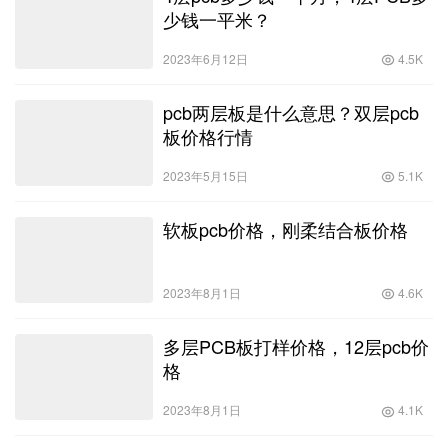
少钱一平米？
2023年6月12日
4.5K
pcb两层板是什么意思？双层pcb
板价格行情
2023年5月15日
5.1K
软板pcb价格，刚柔结合板价格
2023年8月1日
4.6K
多层PCB板打样价格，12层pcb价
格
2023年8月1日
4.1K