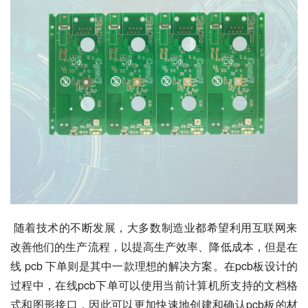
 随着技术的不断发展，大多数制造业都希望利用互联网来
改善他们的生产流程，以提高生产效率、降低成本，但是在
线 pcb 下单则是其中一款理想的解决方案。在pcb板设计的
过程中，在线pcb下单可以使用当前计算机所支持的文档格
式和图形接口，因此可以更加快速地创建和确认pcb板的材