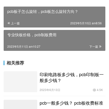
pcb板子怎么旋转，pcb板怎么旋转方向？
上一篇
2023年5月10日 am8:56
专业快板价格，pcb制板费用
2023年5月11日 am10:27
下一篇
相关推荐
印刷电路板多少钱，pcb印制板一
般多少钱？
2023年6月13日
4.5K
pcb一般多少钱？ pcb板收费标准