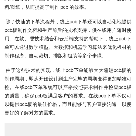
料/图纸，从而提高了制作 pcb 的效率。
 除了快速的下单流程外，线上pcb下单还可以自动化地提供
pcb板制作文档和生产前后的技术支持，供在线用户随时使
用。在软、硬技术结合和云后端支持的帮助下，线上pcb下
单可以通过数学模型、大数据和机器学习算法来优化板材的
制作程序、自动裁切、排版和组装等多个步骤。
 由于这些技术的实现，线上pcb下单能够大大缩短pcb板的
制作周期，即从开始设计到生产完毕的周期变得更加精准可
控。在线pcb下单系统可以严格按照要求制作并检查pcb板
的质量，确保pcb板满足客户的要求。在线pcb下单不仅可
以提供pcb板的最佳价格，而且能够与客户直接沟通，以便
更好的了解对方的需求。