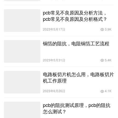
pcb常见不良原因及分析方法，
pcb常见不良原因及分析格式？
2023年5月17日
3.9K
铜箔的阻抗，电阻铜箔工艺流程
2023年5月31日
5.4K
电路板切片机怎么用，电路板切片
机工作原理
2023年6月26日
4.1K
pcb的阻抗测试原理，pcb的阻抗
怎么测试？