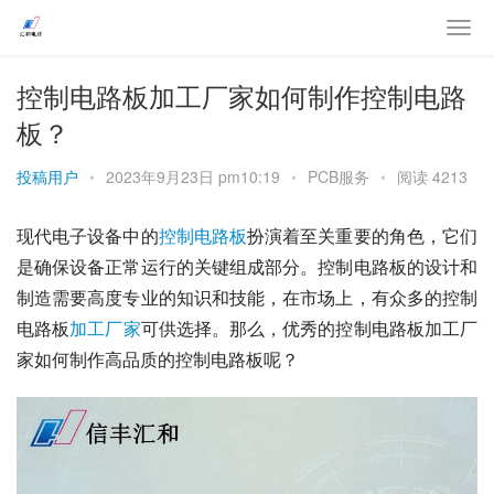
控制电路板加工厂家如何制作控制电路
板？
投稿用户
•
2023年9月23日 pm10:19
•
PCB服务
•
阅读 4213
现代电子设备中的
控制
电路板
扮演着至关重要的角色，它们
是确保设备正常运行的关键组成部分。控制电路板的设计和
制造需要高度专业的知识和技能，在市场上，有众多的控制
电路板
加工
厂家
可供选择。那么，优秀的控制电路板加工厂
家如何制作高品质的控制电路板呢？