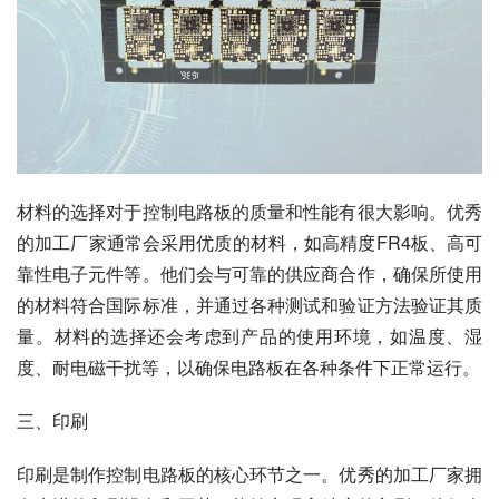
材料的选择对于控制电路板的质量和性能有很大影响。优秀
的加工厂家通常会采用优质的材料，如高精度FR4板、高可
靠性电子元件等。他们会与可靠的供应商合作，确保所使用
的材料符合国际标准，并通过各种测试和验证方法验证其质
量。材料的选择还会考虑到产品的使用环境，如温度、湿
度、耐电磁干扰等，以确保电路板在各种条件下正常运行。
三、印刷
印刷是制作控制电路板的核心环节之一。优秀的加工厂家拥