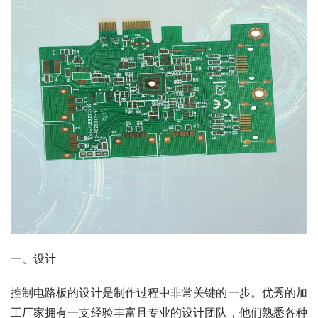
一、设计
控制电路板的设计是制作过程中非常关键的一步。优秀的加
工厂家拥有一支经验丰富且专业的设计团队，他们熟悉各种