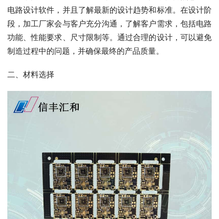
电路设计软件，并且了解最新的设计趋势和标准。在设计阶
段，加工厂家会与客户充分沟通，了解客户需求，包括电路
功能、性能要求、尺寸限制等。通过合理的设计，可以避免
制造过程中的问题，并确保最终的产品质量。
二、材料选择