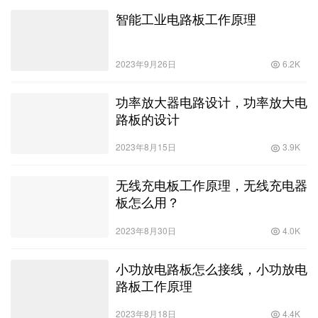
智能工业电路板工作原理
2023年9月26日
6.2K
功率放大器电路设计，功率放大电
路板的设计
2023年8月15日
3.9K
无线充电板工作原理，无线充电器
板怎么用？
2023年8月30日
4.0K
小功放电路板怎么接线，小功放电
路板工作原理
2023年8月18日
4.4K