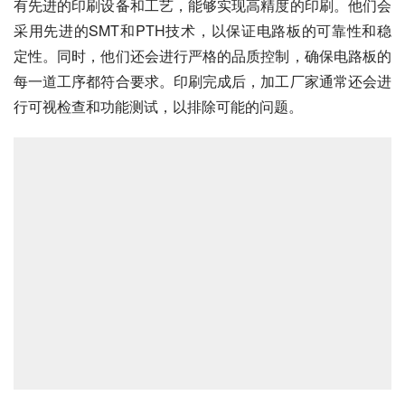
有先进的印刷设备和工艺，能够实现高精度的印刷。他们会
采用先进的SMT和PTH技术，以保证电路板的可靠性和稳
定性。同时，他们还会进行严格的品质控制，确保电路板的
每一道工序都符合要求。印刷完成后，加工厂家通常还会进
行可视检查和功能测试，以排除可能的问题。