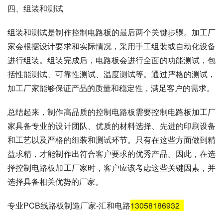
四、组装和测试
组装和测试是制作控制电路板的最后两个关键步骤。加工厂
家会根据设计要求和实际情况，采用手工组装或自动化设备
进行组装。组装完成后，电路板会进行全面的功能测试，包
括性能测试、可靠性测试、温度测试等。通过严格的测试，
加工厂家能够保证产品的质量和稳定性，满足客户的需求。
总结起来，制作高品质的控制电路板需要控制电路板加工厂
家具备专业的设计团队、优质的材料选择、先进的印刷设备
和工艺以及严格的组装和测试环节。只有在这些方面做到精
益求精，才能制作出符合客户要求的优秀产品。因此，在选
择控制电路板加工厂家时，客户应该考虑这些关键因素，并
选择具备相关优势的厂家。
专业PCB线路板制造厂家-汇和电路
13058186932