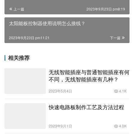
上一篇
2023年9月23日 pm8:19
太阳能板控制器使用说明怎么接线？
2023年9月23日 pm11:21
下一篇
相关推荐
无线智能插座与普通智能插座有何
不同，无线智能插座有几种？
2023年5月4日
4.1K
快速电路板制作工艺及方法过程
2023年9月1日
4.0K