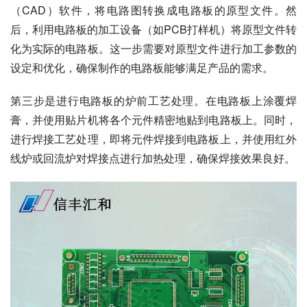
（CAD）软件，将电路图转换成电路板的原型文件。然
后，利用电路板的加工设备（如PCB打样机）将原型文件转
化为实际的电路板。这一步需要对原型文件进行加工参数的
设定和优化，确保制作的电路板能够满足产品的需求。
第三步是进行电路板的炉前工艺处理。在电路板上涂覆焊
膏，并使用贴片机将各个元件精密地贴到电路板上。同时，
进行焊接工艺处理，即将元件焊接到电路板上，并使用红外
线炉或回流炉对焊接点进行加热处理，确保焊接效果良好。