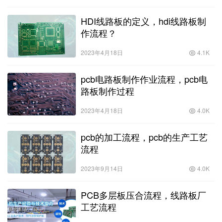
HDI线路板的定义，hdi线路板制
作流程？
2023年4月18日
4.1K
pcb电路板制作作业流程，pcb电
路板制作过程
2023年4月18日
4.0K
pcb的加工流程，pcb的生产工艺
流程
2023年9月14日
4.0K
PCB多层板压合流程，线路板厂
工艺流程