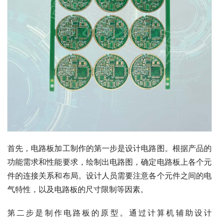
首先，电路板加工制作的第一步是设计电路图。根据产品的
功能需求和性能要求，绘制出电路图，确定电路板上各个元
件的连接关系和布局。设计人员需要注意各个元件之间的电
气特性，以及电路板的尺寸限制等因素。
第二步是制作电路板的原型。通过计算机辅助设计