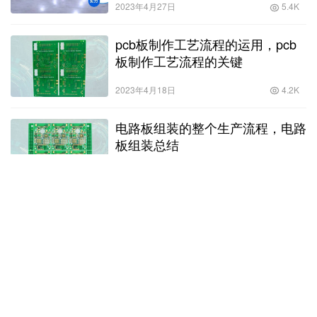
2023年4月27日
5.4K
pcb板制作工艺流程的运用，pcb
板制作工艺流程的关键
2023年4月18日
4.2K
电路板组装的整个生产流程，电路
板组装总结
2023年4月18日
5.2K
pcb制作的基本工艺流程包括什
么？
2023年4月18日
5.3K