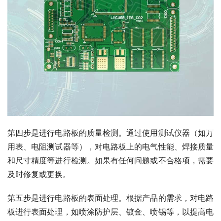
第四步是进行电路板的质量检测。通过使用测试仪器（如万
用表、电阻测试器等），对电路板上的电气性能、焊接质量
和尺寸精度等进行检测。如果有任何问题或不合格项，需要
及时修复或更换。
第五步是进行电路板的表面处理。根据产品的需求，对电路
板进行表面处理，如喷涂防护层、镀金、喷锡等，以提高电