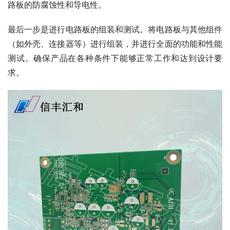
路板的防腐蚀性和导电性。
最后一步是进行电路板的组装和测试。将电路板与其他组件
（如外壳、连接器等）进行组装，并进行全面的功能和性能
测试。确保产品在各种条件下能够正常工作和达到设计要
求。