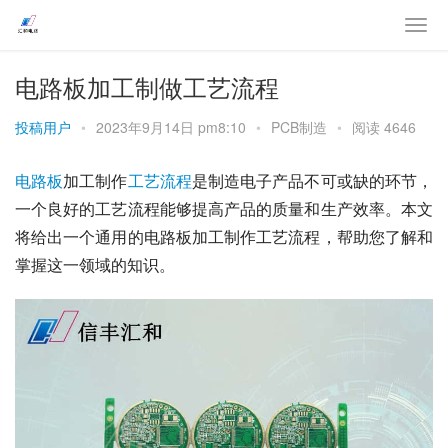
电路板加工制做工艺流程
投稿用户
•
2023年9月14日 pm8:10
•
PCB制造
•
阅读 4646
电路板
加工制作
工艺流程
是制造电子产品不可或缺的环节，
一个良好的工艺流程能够提高产品的质量和生产效率。本文
将给出一个通用的电路板加工制作工艺流程，帮助您了解和
掌握这一领域的知识。