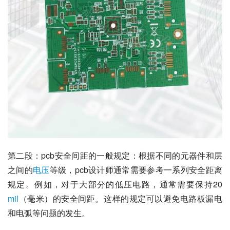
第二段：pcb安全间距的一般规定：根据不同的元器件和层
之间的
电压
等级，pcb设计师通常需要参考一系列安全距离
规定。例如，对于大部分的低压电路，通常需要保持20 
mil
（毫米）的安全间距。这样的规定可以避免电路板漏电
和电弧等问题的发生。