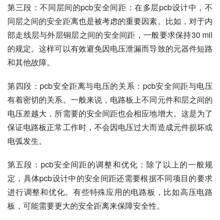
第三段：不同层间的pcb安全间距：在多层pcb设计中，不
同层之间的安全距离也是被考虑的重要因素。比如，对于内
部走线层与外层铜层之间的安全间距，一般要求保持30 mil
的规定。这样可以有效避免因电压泄漏而导致的元器件短路
和其他故障。
第四段：pcb安全距离与电压的关系：pcb安全间距与电压
有着密切的关系。一般来说，电路板上不同元件和层之间的
电压差越大，所需要的安全间距也会相应地增大。这是为了
保证电路板正常工作时，不会因电压过大而造成元件损坏或
电弧发生。
第五段：pcb安全间距的调整和优化：除了以上的一般规
定，具体pcb设计中的安全间距还需要根据不同项目的要求
进行调整和优化。有些特殊应用的电路板，比如高压电路
板，可能需要更大的安全距离来保障安全性。