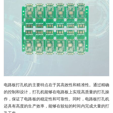
电路板打孔机的主要特点在于其高效性和精准性。通过精确
的控制和设计，打孔机能够在电路板上实现高质量的打孔操
作，保证了电路板的稳定性和可靠性。同时，电路板打孔机
还具有高度的生产效率，能够在较短的时间内完成大量的打
孔工作。