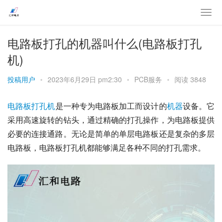
电路板打孔的机器叫什么(电路板打孔
机)
投稿用户
•
2023年6月29日 pm2:30
•
PCB服务
•
阅读 3848
电路板
打孔机
是一种专为电路板加工而设计的
机器
设备。它
采用高速旋转的钻头，通过精确的打孔操作，为电路板提供
必要的连接通路。无论是简单的单层电路板还是复杂的多层
电路板，电路板打孔机都能够满足各种不同的打孔需求。