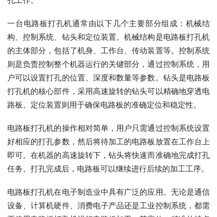
一台电路板打孔机通常由以下几个主要部分组成：机械结
构、控制系统、钻头和定位装置。机械结构是电路板打孔机
的主体部分，包括了机身、工作台、传动装置等。控制系统
则是负责控制整个机器运行的关键部分，通过控制系统，用
户可以设置打孔的位置、深度和数量等参数。钻头是电路板
打孔机的核心部件，采用高速旋转的钻头可以精确地穿透电
路板。定位装置则用于确保电路板的准确定位和稳定性。
电路板打孔机的操作相对简单，用户只需通过控制系统设置
好相应的打孔参数，然后将待加工的电路板放置在工作台上
即可。在机器的高速旋转下，钻头将快速而准确地完成打孔
任务。打孔完成后，电路板可以继续进行后续的加工工序。
电路板打孔机在电子制造业中具有广泛的应用。无论是通信
设备、计算机硬件、消费电子产品还是工业控制系统，都需