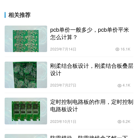
相关推荐
pcb单价一般多少，pcb单价平米
怎么计算？
2023年7月14日
16.1K
刚柔结合板设计，刚柔结合板叠层
设计
2023年7月27日
4.1K
定时控制电路板的作用，定时控制
电路板设计
2023年10月1日
6.2K
防雷模块，防雷接线盒了解一下