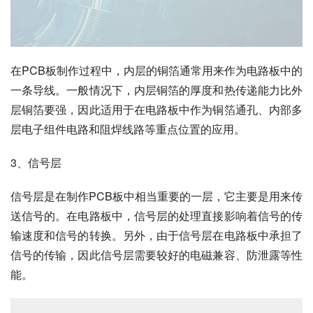
在PCB板制作过程中，内层的铜箔通常用来作为电路板中的
一条导线。一般情况下，内层铜箔的厚度和热传递能力比外
层铜箔要强，因此适用于在电路板中作为铜箔通孔、内部多
层电子组件电路和阻焊线路等重点位置的应用。
3、信号层
信号层是在制作PCB板中相当重要的一层，它主要是用来传
送信号的。在电路板中，信号层的处理直接影响着信号的传
输速度和信号的转换。另外，由于信号层在电路板中承担了
信号的传输，因此信号层需要较好的电磁兼容、防泄露等性
能。