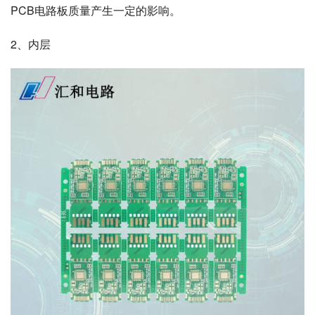
PCB电路板质量产生一定的影响。
2、内层