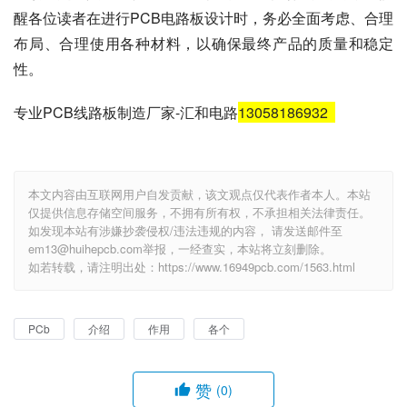
醒各位读者在进行PCB电路板设计时，务必全面考虑、合理
布局、合理使用各种材料，以确保最终产品的质量和稳定
性。
专业PCB线路板制造厂家-汇和电路
13058186932
本文内容由互联网用户自发贡献，该文观点仅代表作者本人。本站
仅提供信息存储空间服务，不拥有所有权，不承担相关法律责任。
如发现本站有涉嫌抄袭侵权/违法违规的内容， 请发送邮件至
em13@huihepcb.com举报，一经查实，本站将立刻删除。
如若转载，请注明出处：https://www.16949pcb.com/1563.html
PCb
介绍
作用
各个
赞
(0)