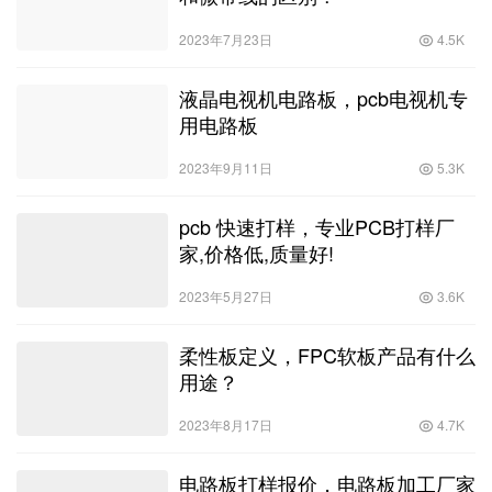
2023年7月23日
4.5K
液晶电视机电路板，pcb电视机专
用电路板
2023年9月11日
5.3K
pcb 快速打样，专业PCB打样厂
家,价格低,质量好!
2023年5月27日
3.6K
柔性板定义，FPC软板产品有什么
用途？
2023年8月17日
4.7K
电路板打样报价，电路板加工厂家