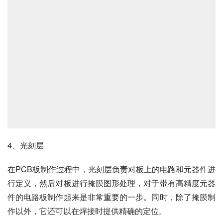
4、光刻层
在PCB板制作过程中，光刻层负责对板上的电路和元器件进
行定义，然后对板进行掩膜图形处理，对于带有高精度元器
件的电路板制作起来是非常重要的一步。同时，除了掩膜制
作以外，它还可以在焊接时提供精确的定位。