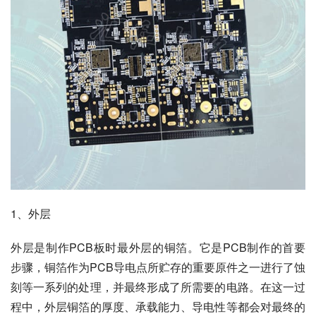
1、外层
外层是制作PCB板时最外层的铜箔。它是PCB制作的首要
步骤，铜箔作为PCB导电点所贮存的重要原件之一进行了蚀
刻等一系列的处理，并最终形成了所需要的电路。在这一过
程中，外层铜箔的厚度、承载能力、导电性等都会对最终的