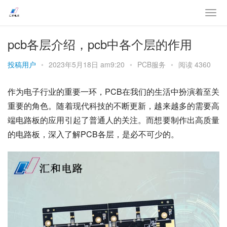
pcb各层介绍，pcb中各个层的作用
投稿用户
•
2023年5月18日 am9:20
•
PCB服务
•
阅读 4360
作为电子行业的重要一环，PCB在我们的生活中扮演着至关
重要的角色。随着现代科技的不断更新，越来越多的需要高
端电路板的应用引起了普通人的关注。而想要制作出高质量
的电路板，深入了解PCB各层，是必不可少的。