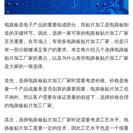
电路板是电子产品的重要组成部分，而贴片加工是电路板制
造的关键环节。因此，选择一家可靠的电路板贴片加工厂家
至关重要。在市场上，有很多电路板贴片加工厂家，但是只
有一部分能够满足客户的要求。本文将介绍几个选择电路板
贴片加工厂家的要点，以及为什么有些电路板贴片加工厂家
是大家的一致选择。
首先，选择电路板贴片加工厂家时需要考虑价格。价格是衡
量一个产品或服务是否划算的重要因素，电路板贴片加工也
不例外。所以客户需要在保证质量的前提下，选择价格合理
的电路板贴片加工厂家。
其次，选择电路板贴片加工厂家时还需要考虑工艺水平。电
路板贴片加工需要一定的技术，因此工艺水平也是一个很重