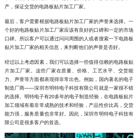
产，保证交货的电路板贴片加工厂家。
最后，客户需要根据电路板贴片加工厂家的声誉来选择。一
个好的电路板贴片加工厂家应该有良好的口碑和一定的市场
口碑。所以客户可以通过问问周围的人或者搜索一下电路板
贴片加工厂家的相关信息，来判断他们的声誉是否好。
经过以上考虑因素，我们可以选择一些值得信赖的电路板贴
片加工厂家。这些厂家在质量、价格、工艺水平、交货能
力、声誉等方面都表现得非常出色。例如，国内著名的电子
制造厂商——深圳市明特电子科技有限公司就是一家很不错
的选择。明特电子有20多年的电子制造经验，在电路板贴片
加工领域有着非常成熟的技术和经验，产品性价比高，交货
能力强，服务质量也非常好。因此，深圳市明特电子科技有
限公司是很多客户的首选。