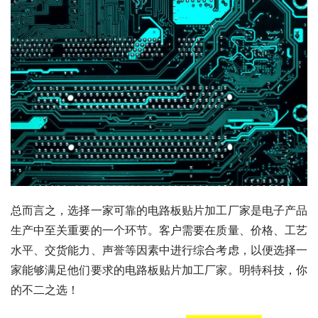
总而言之，选择一家可靠的电路板贴片加工厂家是电子产品
生产中至关重要的一个环节。客户需要在质量、价格、工艺
水平、交货能力、声誉等因素中进行综合考虑，以便选择一
家能够满足他们要求的电路板贴片加工厂家。明特科技，你
的不二之选！