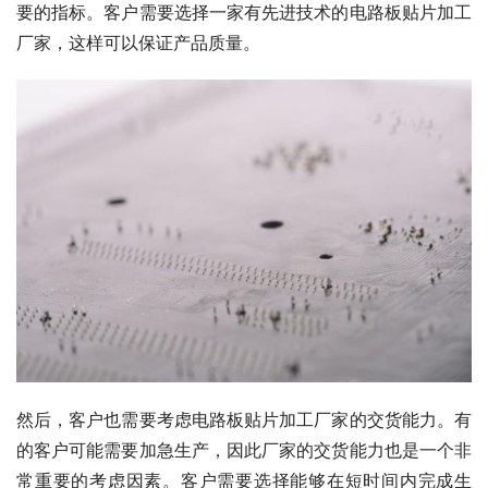
要的指标。客户需要选择一家有先进技术的电路板贴片加工
厂家，这样可以保证产品质量。
然后，客户也需要考虑电路板贴片加工厂家的交货能力。有
的客户可能需要加急生产，因此厂家的交货能力也是一个非
常重要的考虑因素。客户需要选择能够在短时间内完成生