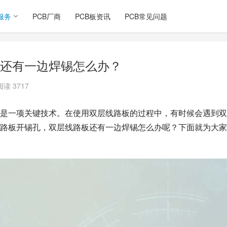
服务
PCB厂商
PCB板资讯
PCB常见问题
还有一边焊锡怎么办？
阅读 3717
是一项关键技术。在使用双层线路板的过程中，有时候会遇到双
路板开锡孔，双层线路板还有一边焊锡怎么办呢？下面就为大家