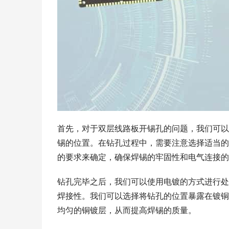
首先，对于双层线路板开锡孔的问题，我们可以
锡的位置。在钻孔过程中，需要注意选择适当的
的要求来确定，确保焊锡的牢固性和电气连接的
钻孔完毕之后，我们可以使用电镀的方式进行处
焊接性。我们可以选择将钻孔的位置暴露在镀铜
均匀的铜镀层，从而提高焊锡的质量。