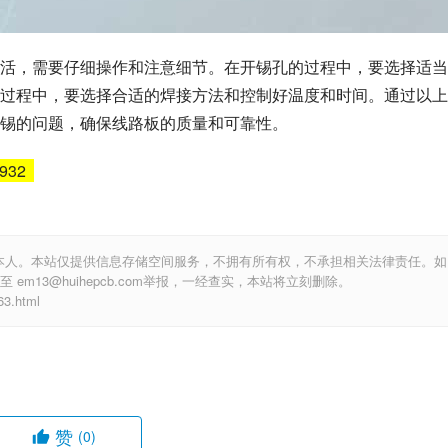
活，需要仔细操作和注意细节。在开锡孔的过程中，要选择适当
过程中，要选择合适的焊接方法和控制好温度和时间。通过以上
锡的问题，确保线路板的质量和可靠性。
6932
本人。本站仅提供信息存储空间服务，不拥有所有权，不承担相关法律责任。如
m13@huihepcb.com举报，一经查实，本站将立刻删除。
.html
赞
(0)