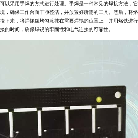
可以采用手焊的方式进行处理。手焊是一种常见的焊接方法，它
境，确保工作台面干净整洁，并放置好所需的工具。然后，将烙
接下来，将焊锡丝均匀涂抹在需要焊锡的位置上，并用烙铁进行
接的时间，确保焊锡的牢固性和电气连接的可靠性。