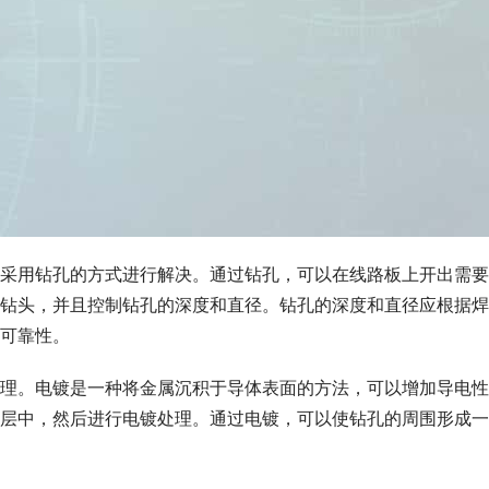
采用钻孔的方式进行解决。通过钻孔，可以在线路板上开出需要
钻头，并且控制钻孔的深度和直径。钻孔的深度和直径应根据焊
可靠性。
理。电镀是一种将金属沉积于导体表面的方法，可以增加导电性
层中，然后进行电镀处理。通过电镀，可以使钻孔的周围形成一