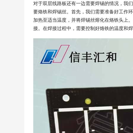
对于双层线路板还有一边需要焊锡的情况，我们
要烙铁和焊锡丝。首先，我们需要准备好工作环
加热至适当温度，并将焊锡丝熔化在烙铁头上。
接。在焊接过程中，需要控制好烙铁的温度和焊