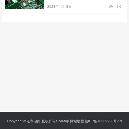
2023年4月18日
4.1K
Copyright © 汇和电路 版权所有
SiteMap
网站地图
赣ICP备18009266号-13