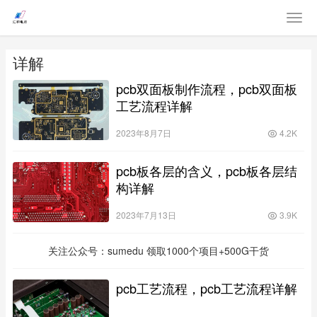
详解
pcb双面板制作流程，pcb双面板
工艺流程详解
2023年8月7日
4.2K
pcb板各层的含义，pcb板各层结
构详解
2023年7月13日
3.9K
关注公众号：sumedu 领取1000个项目+500G干货
pcb工艺流程，pcb工艺流程详解