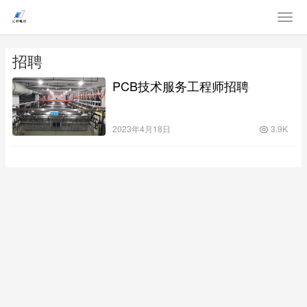
招聘
PCB技术服务工程师招聘
2023年4月18日
3.9K