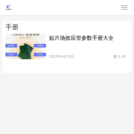
手册
贴片场效应管参数手册大全
2023年4月18日
4.4K