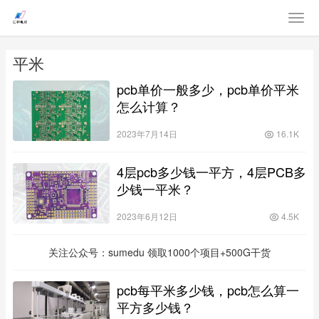
平米
pcb单价一般多少，pcb单价平米
怎么计算？
2023年7月14日
16.1K
4层pcb多少钱一平方，4层PCB多
少钱一平米？
2023年6月12日
4.5K
关注公众号：sumedu 领取1000个项目+500G干货
pcb每平米多少钱，pcb怎么算一
平方多少钱？