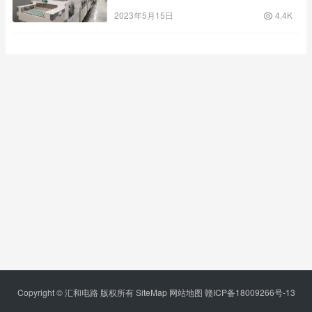
2023年5月15日
4.4K
Copyright © 汇和电路 版权所有
SiteMap
网站地图
赣ICP备18009266号-13