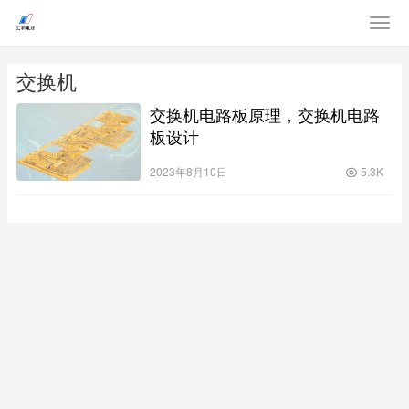
交换机
交换机电路板原理，交换机电路
板设计
2023年8月10日
5.3K