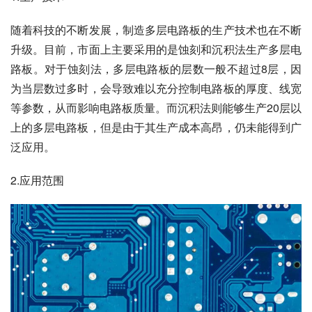
随着科技的不断发展，制造多层电路板的生产技术也在不断
升级。目前，市面上主要采用的是蚀刻和沉积法生产多层电
路板。对于蚀刻法，多层电路板的层数一般不超过8层，因
为当层数过多时，会导致难以充分控制电路板的厚度、线宽
等参数，从而影响电路板质量。而沉积法则能够生产20层以
上的多层电路板，但是由于其生产成本高昂，仍未能得到广
泛应用。
2.应用范围