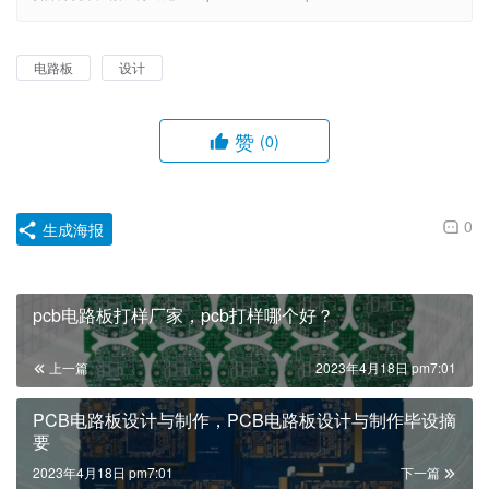
电路板
设计
赞
(0)
0
生成海报
pcb电路板打样厂家，pcb打样哪个好？
上一篇
2023年4月18日 pm7:01
PCB电路板设计与制作，PCB电路板设计与制作毕设摘
要
2023年4月18日 pm7:01
下一篇