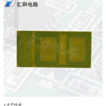
1.生产技术