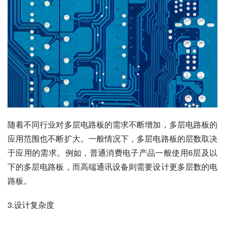
随着不同行业对多层电路板的需求不断增加，多层电路板的
应用范围也不断扩大。一般情况下，多层电路板的层数取决
于应用的需求。例如，普通消费电子产品一般使用6层及以
下的多层电路板，而高端通讯设备则需要设计更多层数的电
路板。
3.设计复杂度