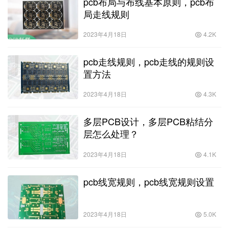
pcb布局与布线基本原则，pcb布
局走线规则
2023年4月18日
4.2K
pcb走线规则，pcb走线的规则设
置方法
2023年4月18日
4.3K
多层PCB设计，多层PCB粘结分
层怎么处理？
2023年4月18日
4.1K
pcb线宽规则，pcb线宽规则设置
2023年4月18日
5.0K