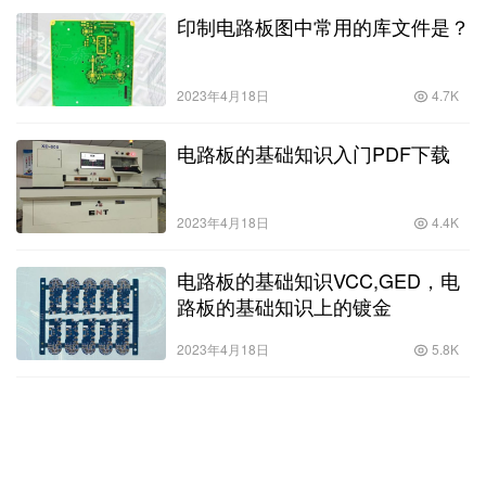
印制电路板图中常用的库文件是？
2023年4月18日
4.7K
电路板的基础知识入门PDF下载
2023年4月18日
4.4K
电路板的基础知识VCC,GED，电
路板的基础知识上的镀金
2023年4月18日
5.8K
Copyright © 汇和电路 版权所有
SiteMap
网站地图
赣ICP备18009266号-13