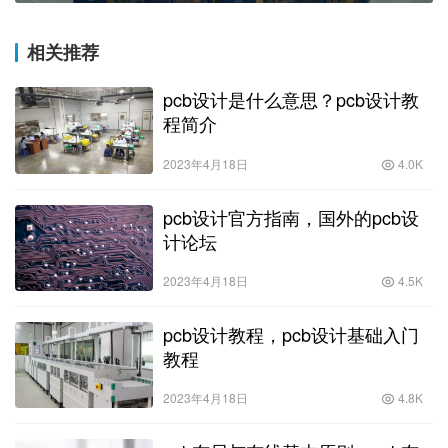
相关推荐
pcb设计是什么意思？pcb设计教
程简介
2023年4月18日
4.0K
pcb设计官方指南，国外的pcb设
计论坛
2023年4月18日
4.5K
pcb设计教程，pcb设计基础入门
教程
2023年4月18日
4.8K