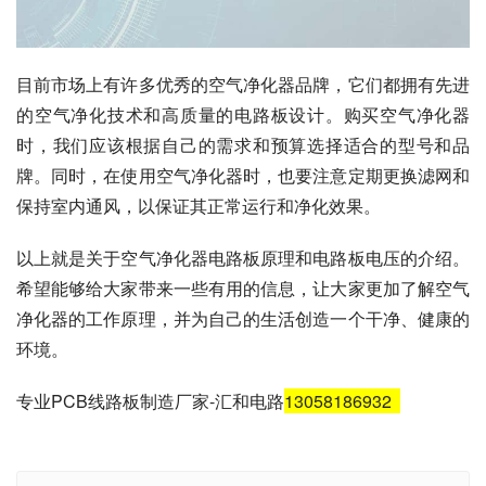
目前市场上有许多优秀的空气净化器品牌，它们都拥有先进
的空气净化技术和高质量的电路板设计。购买空气净化器
时，我们应该根据自己的需求和预算选择适合的型号和品
牌。同时，在使用空气净化器时，也要注意定期更换滤网和
保持室内通风，以保证其正常运行和净化效果。
以上就是关于空气净化器电路板原理和电路板电压的介绍。
希望能够给大家带来一些有用的信息，让大家更加了解空气
净化器的工作原理，并为自己的生活创造一个干净、健康的
环境。
专业PCB线路板制造厂家-汇和电路
13058186932