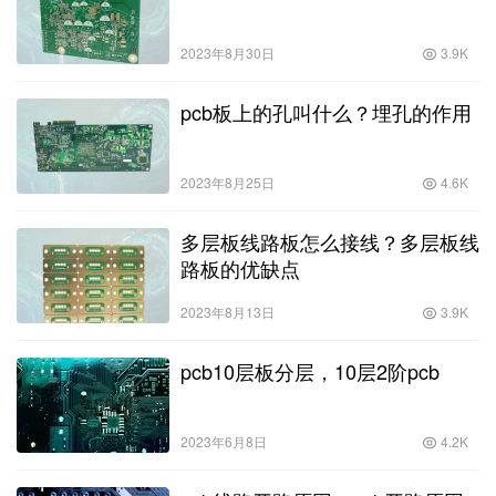
2023年8月30日
3.9K
pcb板上的孔叫什么？埋孔的作用
2023年8月25日
4.6K
多层板线路板怎么接线？多层板线
路板的优缺点
2023年8月13日
3.9K
pcb10层板分层，10层2阶pcb
2023年6月8日
4.2K