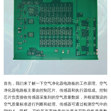
首先，我们来了解一下空气净化器电路板的工作原理。空气
净化器电路板主要由控制芯片、传感器和执行器组成。控制
芯片负责接收传感器采集到的空气质量数据，并根据预设的
空气质量标准进行判断和处理。传感器可通过检测空气中的
PM2.5、甲醛、花粉等有害物质的浓度来获取空气质量数