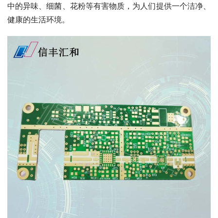
中的异味、细菌、花粉等有害物质，为人们提供一个洁净、
健康的生活环境。