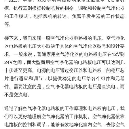
据。执行器则根据控制芯片的指令，调整和控制空气净化器
的工作模式，包括风机的转速、负离子发生器的工作状态
等。
接下来，我们来聊一聊空气净化器电路板的电压。空气净化
器电路板的电压大小取决于具体的空气净化器型号和设计要
求。一般来说，普通家用空气净化器的电路板电压在12V到
24V之间，而大型商用空气净化器的电路板电压可以达到几
十伏甚至更高。电源的电压通过变压器和电路板上的稳压芯
片进行适应和调节，以提供稳定的电压给各个组件和元器
件。需要注意的是，空气净化器电路板的电压是直流电，而
不是交流电。
通过了解空气净化器电路板的工作原理和电路板的电压，我
们可以更好地理解空气净化器的工作机制。空气净化器依靠
电路板的控制和调节，能够有效地净化室内空气，去除空气