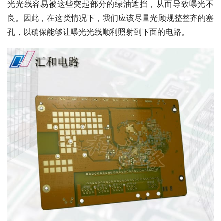
光光线容易被这些突起部分的绿油遮挡，从而导致曝光不
良。因此，在这类情况下，我们应该尽量光顾规整整齐的塞
孔，以确保能够让曝光光线顺利照射到下面的电路。