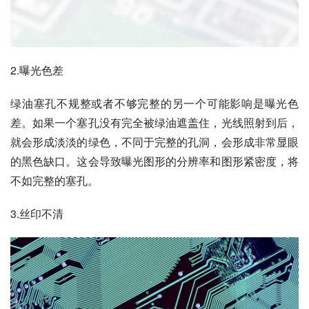
2.曝光色差
绿油塞孔不规整或者不够完整的另一个可能影响是曝光色
差。如果一个塞孔没有完全被绿油遮盖住，光线照射到后，
就会形成淡淡的绿色，不同于完整的孔洞，会形成非常显眼
的黑色缺口。这会导致曝光图形的分辨率和图形紧密度，将
不如完整的塞孔。
3.丝印不清