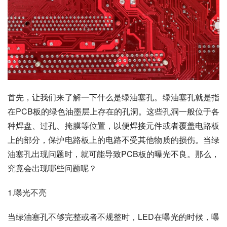
首先，让我们来了解一下什么是绿油塞孔。绿油塞孔就是指
在PCB板的绿色油墨层上存在的孔洞。这些孔洞一般位于各
种焊盘、过孔、掩膜等位置，以便焊接元件或者覆盖电路板
上的部分，保护电路板上的电路不受其他物质的损伤。当绿
油塞孔出现问题时，就可能导致PCB板的曝光不良。那么，
究竟会出现哪些问题呢？
1.曝光不亮
当绿油塞孔不够完整或者不规整时，LED在曝光的时候，曝