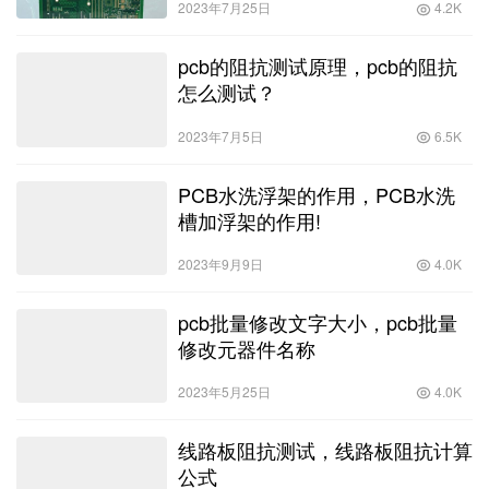
2023年7月25日
4.2K
pcb的阻抗测试原理，pcb的阻抗
怎么测试？
2023年7月5日
6.5K
PCB水洗浮架的作用，PCB水洗
槽加浮架的作用!
2023年9月9日
4.0K
pcb批量修改文字大小，pcb批量
修改元器件名称
2023年5月25日
4.0K
线路板阻抗测试，线路板阻抗计算
公式