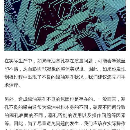
在实际生产中，如果绿油塞孔存在质量问题，可能会导致丝
印不清，从而影响PCB板的整体美观度。因此，如果你发现
制板过程中出现了不良的绿油塞孔状况，我们建议您立即手
术治疗。
另外，造成绿油塞孔不良的原因也是存在的。一般而言，塞
孔不良的缘由通常为绿油材料本身的不同，硬度不同所导致
的圆孔表面的不同，塞孔药剂的误用以及操作问题等因素
等。因此，为了尽量避免问题的发生，我们应该在实际操作