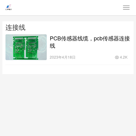
连接线
PCB传感器线缆，pcb传感器连接
线
2023年4月18日
4.2K