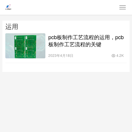
运用
pcb板制作工艺流程的运用，pcb
板制作工艺流程的关键
2023年4月18日
4.2K