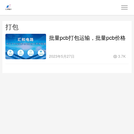
打包
批量pcb打包运输，批量pcb价格
2023年5月27日
3.7K