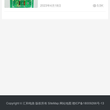
2023年4月18日
5.5K
Copyright © 汇和电路 版权所有
SiteMap
网站地图
赣ICP备18009266号-13