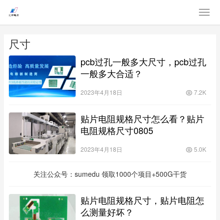
尺寸
pcb过孔一般多大尺寸，pcb过孔
一般多大合适？
2023年4月18日
7.2K
贴片电阻规格尺寸怎么看？贴片
电阻规格尺寸0805
2023年4月18日
5.0K
关注公众号：sumedu 领取1000个项目+500G干货
贴片电阻规格尺寸，贴片电阻怎
么测量好坏？