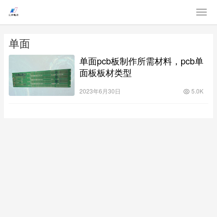
单面
单面pcb板制作所需材料，pcb单
面板板材类型
2023年6月30日
5.0K