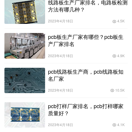
线路板生产厂家排名，电路板检测
方法有哪几种？
2023年4月18日
4.5K
pcb板生产厂家有哪些？pcb板生
产厂家排名
2023年4月18日
4.9K
pcb线路板生产商，pcb线路板知
名厂家
2023年4月18日
10.5K
pcb打样厂家排名，pcb打样哪家
质量好？
2023年4月18日
4.1K