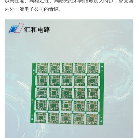
以高性能、高稳定性、高耐热性和高信赖度为特点，备受国
内外一流电子公司的青睐。