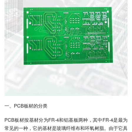
一、PCB板材的分类
PCB板材按基材分为FR-4和铝基板两种，其中FR-4是最为
常见的一种，它的基材是玻璃纤维布和环氧树脂。由于它具