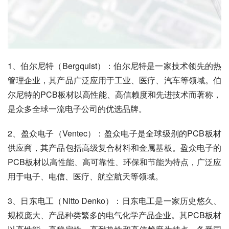
1、伯尔尼特（Bergquist）：伯尔尼特是一家技术领先的热
管理企业，其产品广泛应用于工业、医疗、汽车等领域。伯
尔尼特的PCB板材以高性能、高信赖度和先进技术而著称，
是众多全球一流电子公司的优选品牌。
2、盈众电子（Ventec）：盈众电子是全球级别的PCB板材
供应商，其产品包括高级复合材料和金属基板。盈众电子的
PCB板材以高性能、高可靠性、环保和节能为特点，广泛应
用于电子、电信、医疗、航空航天等领域。
3、日东电工（Nitto Denko）：日东电工是一家历史悠久、
规模庞大、产品种类繁多的电气化学产品企业。其PCB板材