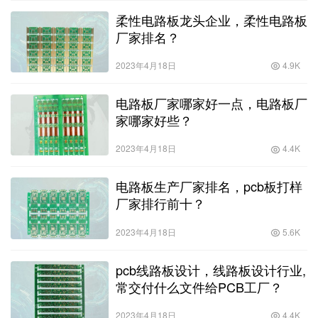
柔性电路板龙头企业，柔性电路板
厂家排名？
2023年4月18日
4.9K
电路板厂家哪家好一点，电路板厂
家哪家好些？
2023年4月18日
4.4K
电路板生产厂家排名，pcb板打样
厂家排行前十？
2023年4月18日
5.6K
pcb线路板设计，线路板设计行业,
常交付什么文件给PCB工厂？
2023年4月18日
4.4K