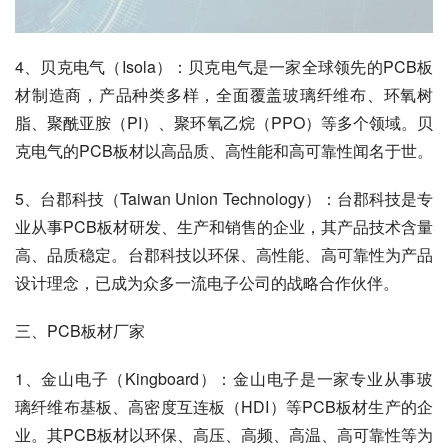
4、贝克电气（Isola）：贝克电气是一家全球领先的PCB板
材制造商，产品种类多样，全面覆盖玻璃纤维布、环氧树
脂、聚酰亚胺（PI）、聚环氧乙烷（PPO）等多个领域。贝
克电气的PCB板材以高品质、高性能和高可靠性闻名于世。
5、台郡科技（Taiwan Union Technology）：台郡科技是专
业从事PCB板材研发、生产和销售的企业，其产品技术含量
高、品质稳定。台郡科技以环保、高性能、高可靠性为产品
设计理念，已成为众多一流电子公司的战略合作伙伴。
三、PCB板材厂家
1、金山电子（Kingboard）：金山电子是一家专业从事玻
璃纤维布基板、高密度互连板（HDI）等PCB板材生产的企
业。其PCB板材以环保、高压、高频、高温、高可靠性等为