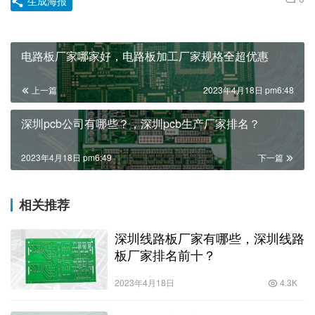
生成海报
电路板厂家哪家好，电路板加工厂家规格全超优惠
上一篇
2023年4月18日 pm6:48
深圳pcb公司有哪些？，深圳pcb生产厂家排名？
2023年4月18日 pm6:49
下一篇
相关推荐
深圳线路板厂家有哪些，深圳线路
板厂家排名前十？
2023年4月18日
4.3K