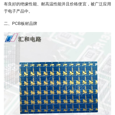
有良好的绝缘性能、耐高温性能并且价格便宜，被广泛应用
于电子产品中。
二、PCB板材品牌