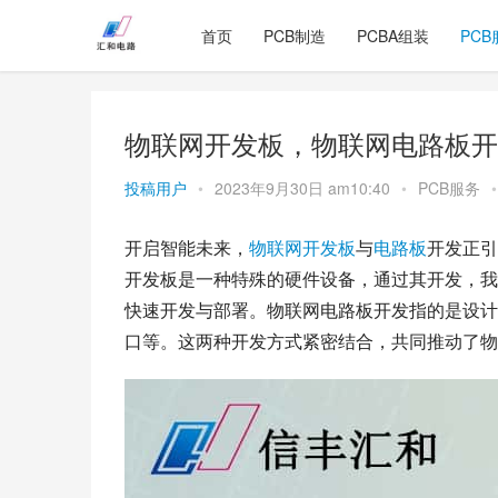
首页
PCB制造
PCBA组装
PCB
物联网开发板，物联网电路板开
投稿用户
•
2023年9月30日 am10:40
•
PCB服务
•
开启智能未来，
物联网
开发板
与
电路板
开发正引
开发板是一种特殊的硬件设备，通过其开发，我
快速开发与部署。物联网电路板开发指的是设计和
口等。这两种开发方式紧密结合，共同推动了物