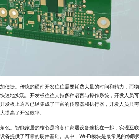
加便捷。传统的硬件开发往往需要耗费大量的时间和精力，而物
快速地实现。开发板往往支持多种语言与操作系统，开发人员可
开发板上通常已经集成了丰富的传感器和执行器，开发人员只需
大提高了开发效率。
角色。智能家居的核心是将各种家居设备连接在一起，实现互联
备提供了可靠的硬件基础。其中，Wi-Fi模块是最常见的物联