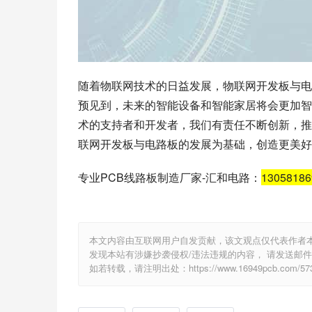
随着物联网技术的日益发展，物联网开发板与电
预见到，未来的智能设备和智能家居将会更加智
术的支持者和开发者，我们有责任不断创新，推
联网开发板与电路板的发展为基础，创造更美好
专业PCB线路板制造厂家-汇和电路：
1305818
本文内容由互联网用户自发贡献，该文观点仅代表作者
发现本站有涉嫌抄袭侵权/违法违规的内容， 请发送邮件至 e
如若转载，请注明出处：https://www.16949pcb.com/5735