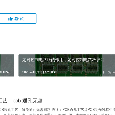
赞
(0)
定时控制电路板的作用，定时控制电路板设计
m10:40
2023年10月1日 am10:40
下一篇
工艺，pcb 通孔无盘
CB通孔工艺，避免通孔无盘问题 描述：PCB通孔工艺是PCB制作过程中