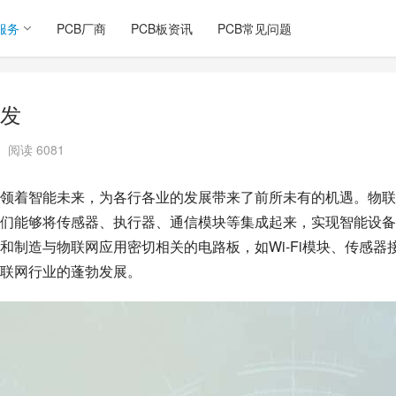
服务
PCB厂商
PCB板资讯
PCB常见问题
发
阅读 6081
领着智能未来，为各行各业的发展带来了前所未有的机遇。物联
们能够将传感器、执行器、通信模块等集成起来，实现智能设备
制造与物联网应用密切相关的电路板，如Wi-Fi模块、传感器
联网行业的蓬勃发展。