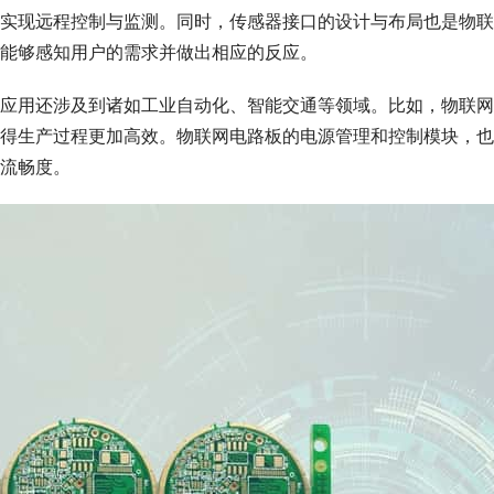
实现远程控制与监测。同时，传感器接口的设计与布局也是物联
能够感知用户的需求并做出相应的反应。
应用还涉及到诸如工业自动化、智能交通等领域。比如，物联网
得生产过程更加高效。物联网电路板的电源管理和控制模块，也
流畅度。