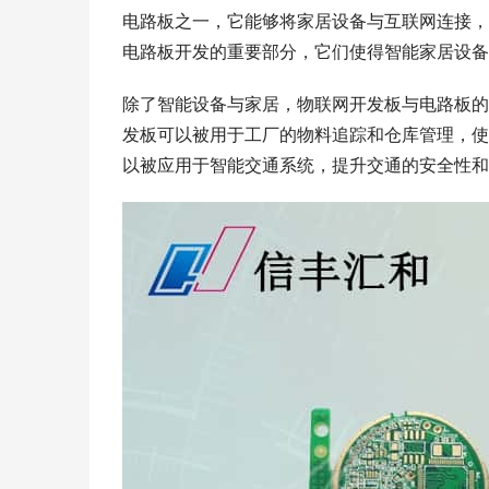
电路板之一，它能够将家居设备与互联网连接，
电路板开发的重要部分，它们使得智能家居设备
除了智能设备与家居，物联网开发板与电路板的
发板可以被用于工厂的物料追踪和仓库管理，使
以被应用于智能交通系统，提升交通的安全性和