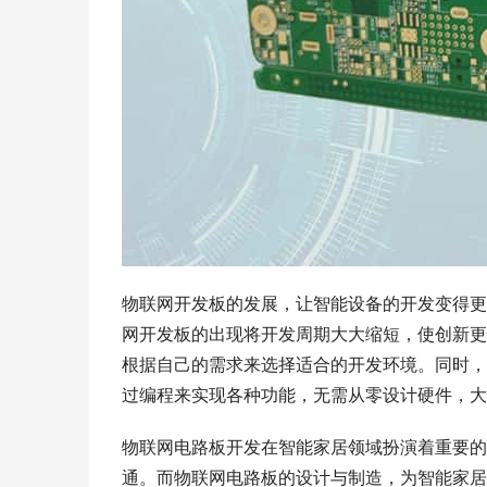
物联网开发板的发展，让智能设备的开发变得更
网开发板的出现将开发周期大大缩短，使创新更
根据自己的需求来选择适合的开发环境。同时，
过编程来实现各种功能，无需从零设计硬件，大
物联网电路板开发在智能家居领域扮演着重要的
通。而物联网电路板的设计与制造，为智能家居设