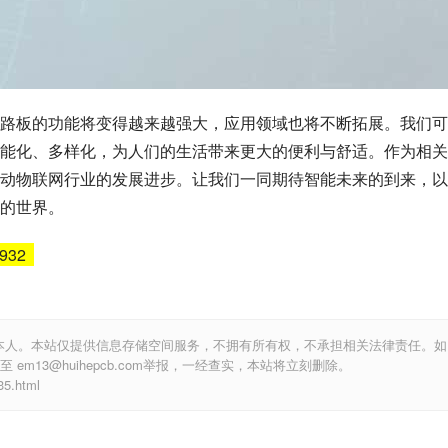
路板的功能将变得越来越强大，应用领域也将不断拓展。我们可
能化、多样化，为人们的生活带来更大的便利与舒适。作为相关
动物联网行业的发展进步。让我们一同期待智能未来的到来，以
的世界。
6932
本人。本站仅提供信息存储空间服务，不拥有所有权，不承担相关法律责任。如
m13@huihepcb.com举报，一经查实，本站将立刻删除。
.html