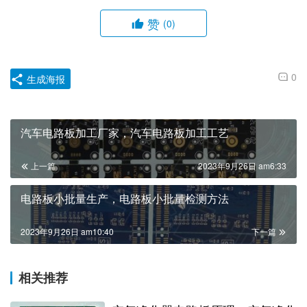
赞
(0)
0
生成海报
汽车电路板加工厂家，汽车电路板加工工艺
上一篇
2023年9月26日 am6:33
电路板小批量生产，电路板小批量检测方法
2023年9月26日 am10:40
下一篇
相关推荐