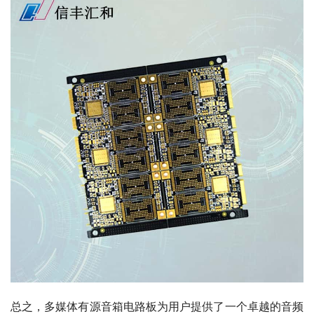
总之，多媒体有源音箱电路板为用户提供了一个卓越的音频