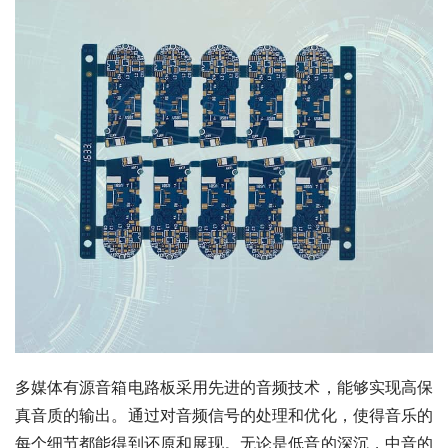
多媒体有源音箱电路板采用先进的音频技术，能够实现高保
真音质的输出。通过对音频信号的处理和优化，使得音乐的
每个细节都能得到还原和展现。无论是低音的深沉，中音的