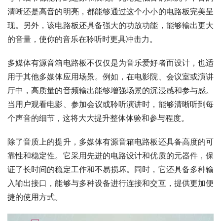
清晰还是高音的明亮，都能够通过这个小小的电路板完美呈
现。另外，该电路板还具备强大的功放功能，能够输出更大
的音量，使你的音乐在聆听时更具冲击力。
多媒体有源音箱电路板不仅仅是为音乐爱好者而设计，也适
用于其他多媒体应用场景。例如，在电影院、会议室或演讲
厅中，高质量的音频输出能够增强场景的沉浸感和参与感。
当用户观看电影、参加会议或聆听演讲时，能够清晰听到每
个声音的细节，这将大大提升整体体验和参与程度。
除了音质上的提升，多媒体有源音箱电路板还具备高度的可
靠性和稳定性。它采用先进的电路设计和优质的元器件，保
证了长时间的稳定工作和不易损坏。同时，它还具备多种输
入输出接口，能够与多种设备进行连接和交互，提供更加便
捷的使用方式。