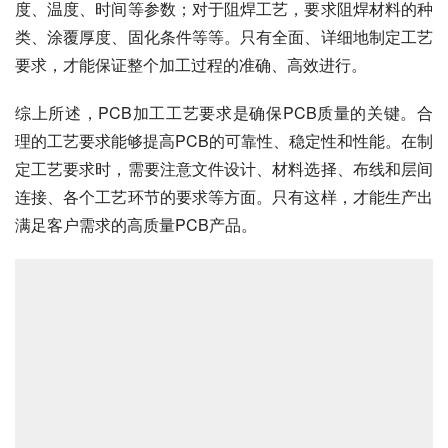
度、温度、时间等参数；对于阻焊工艺，要求阻焊材料的种
类、涂覆厚度、固化条件等等。只有全面、详细地制定工艺
要求，才能保证整个加工过程的准确、高效进行。
综上所述，PCB加工工艺要求是确保PCB质量的关键。合
理的工艺要求能够提高PCB的可靠性、稳定性和性能。在制
定工艺要求时，需要注意文件设计、材料选择、布线和层间
连接、各个工艺环节的要求等方面。只有这样，才能生产出
满足客户需求的高质量PCB产品。