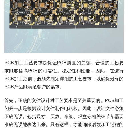
PCB加工工艺要求是保证PCB质量的关键。合理的工艺要
求能够提高PCB的可靠性、稳定性和性能。因此，在进行
PCB加工之前，必须先制定详细的工艺要求，以确保最终的
PCB产品能满足客户的需求。
首先，正确的文件设计对工艺要求是至关重要的。PCB加工
的第一步是根据设计文件制作电路板。因此，设计文件必须
正确无误。包括尺寸、层数、布线、焊盘等相关细节都需要
准确无误地表达出来。只有这样，才能确保后续加工过程的