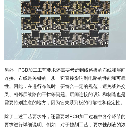
另外，PCB加工工艺要求还需要考虑到线路板的布线和层间
连接。布线是关键的一步，它直接影响到电路的性能和可靠
性。因此，在进行布线时，要符合一定的规范，避免线路交
叉、相邻层线路的干扰等问题。层间连接的设计和制造也是
需要特别注意的地方，因为它关系到板的可靠性和稳定性。
除了上述工艺要求外，还需要对PCB加工过程中各个环节的
要求进行详细说明。例如，对于蚀刻工艺，要求蚀刻液的浓