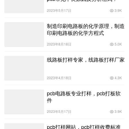
2023年5月17日
3.9K
制造印刷电路板的化学原理，制造
印刷电路板的化学方程式
2023年8月18日
5.0K
线路板打样专家，线路板打样厂家
2023年4月18日
4.3K
pcb电路板专业打样，pcb打板软
件
2023年5月17日
3.9K
pcb打样网站，pcb打样收费标准