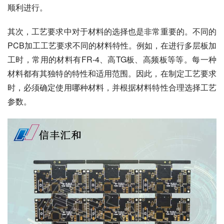
顺利进行。
其次，工艺要求中对于材料的选择也是非常重要的。不同的
PCB加工工艺要求不同的材料特性。例如，在进行多层板加
工时，常用的材料有FR-4、高TG板、高频板等等。每一种
材料都有其独特的特性和适用范围。因此，在制定工艺要求
时，必须确定使用哪种材料，并根据材料特性合理选择工艺
参数。