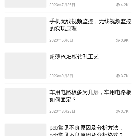
2023年7月26日
4.2K
手机无线视频监控，无线视频监控
的实现原理
2023年5月6日
3.9K
超薄PCB板钻孔工艺
2023年9月8日
3.7K
车用电路板多为几层，车用电路板
如何固定？
2023年8月28日
3.7K
pcb常见不良原因及分析方法，
pcb常见不良原因及分析格式？