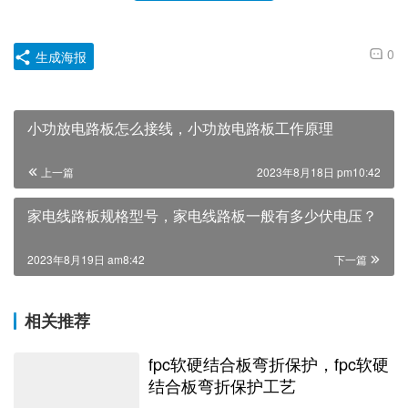
0
生成海报
小功放电路板怎么接线，小功放电路板工作原理
上一篇
2023年8月18日 pm10:42
家电线路板规格型号，家电线路板一般有多少伏电压？
2023年8月19日 am8:42
下一篇
相关推荐
fpc软硬结合板弯折保护，fpc软硬
结合板弯折保护工艺