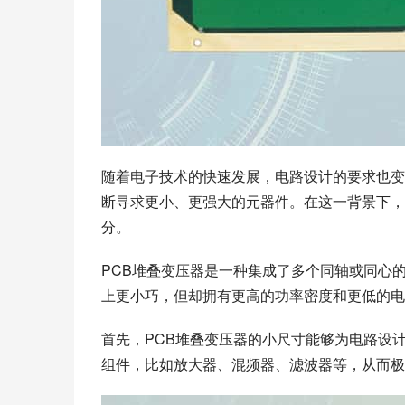
随着电子技术的快速发展，电路设计的要求也变
断寻求更小、更强大的元器件。在这一背景下，
分。
PCB堆叠变压器是一种集成了多个同轴或同心
上更小巧，但却拥有更高的功率密度和更低的电
首先，PCB堆叠变压器的小尺寸能够为电路设
组件，比如放大器、混频器、滤波器等，从而极