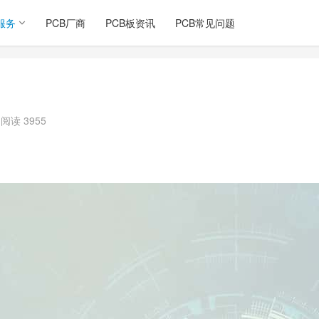
服务
PCB厂商
PCB板资讯
PCB常见问题
阅读 3955