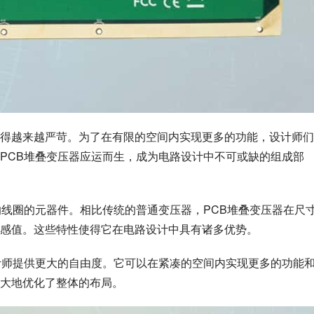
得越来越严苛。为了在有限的空间内实现更多的功能，设计师们
PCB堆叠变压器应运而生，成为电路设计中不可或缺的组成部
的线圈的元器件。相比传统的普通变压器，PCB堆叠变压器在尺
感值。这些特性使得它在电路设计中具有诸多优势。
计师提供更大的自由度。它可以在紧凑的空间内实现更多的功能
大地优化了整体的布局。