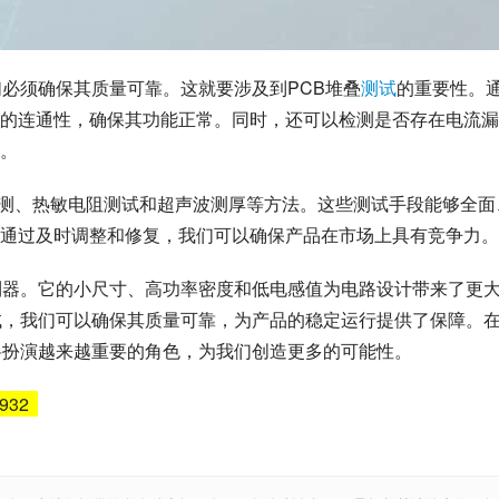
们必须确保其质量可靠。这就要涉及到PCB堆叠
测试
的重要性。
的连通性，确保其功能正常。同时，还可以检测是否存在电流漏
。
探测、热敏电阻测试和超声波测厚等方法。这些测试手段能够全面
通过及时调整和修复，我们可以确保产品在市场上具有竞争力。
利器。它的小尺寸、高功率密度和低电感值为电路设计带来了更
试，我们可以确保其质量可靠，为产品的稳定运行提供了保障。
将扮演越来越重要的角色，为我们创造更多的可能性。
6932