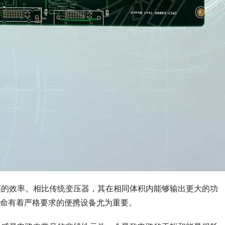
高的效率。相比传统变压器，其在相同体积内能够输出更大的功
命有着严格要求的便携设备尤为重要。