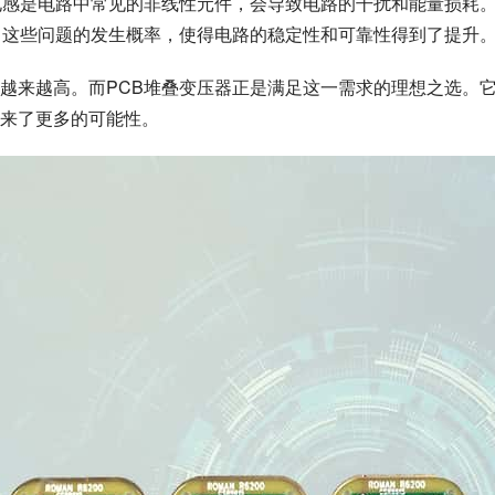
电感是电路中常见的非线性元件，会导致电路的干扰和能量损耗
了这些问题的发生概率，使得电路的稳定性和可靠性得到了提升
越来越高。而PCB堆叠变压器正是满足这一需求的理想之选。
来了更多的可能性。