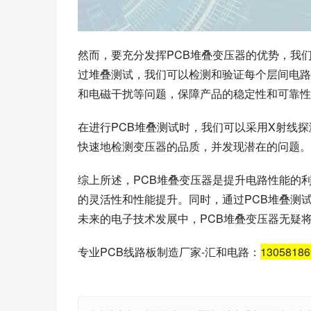
然而，要充分发挥PCB堆叠变压器的优势，我
过堆叠测试，我们可以检测和验证每个层间电路
和电磁干扰等问题，保障产品的稳定性和可靠性
在进行PCB堆叠测试时，我们可以采用X射线
快速地检测变压器的品质，并发现潜在的问题。
综上所述，PCB堆叠变压器是提升电路性能的
的灵活性和性能提升。同时，通过PCB堆叠测
未来的电子技术发展中，PCB堆叠变压器无疑
专业PCB线路板制造厂家-汇和电路：
1305818