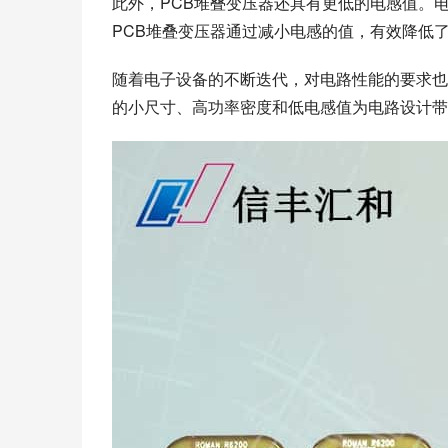
此外，PCB堆叠变压器还具有更低的电感值。
PCB堆叠变压器通过减小电感的值，有效降低
随着电子设备的不断迭代，对电路性能的要求也
的小尺寸、高功率密度和低电感值为电路设计带