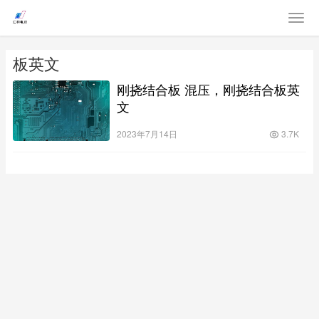
板英文
刚挠结合板 混压，刚挠结合板英
文
2023年7月14日
3.7K